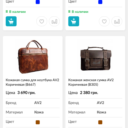
Цвет
Цвет
В наличии
В наличии
Кожаная сумка для ноутбука AV2
Кожаная женская сумка AV2
Коричневая (B667)
Коричневая (B305)
Цена
Цена
3 690 грн.
2 380 грн.
Бренд
AV2
Бренд
AV2
Материал
Кожа
Материал
Кожа
Цвет
Цвет