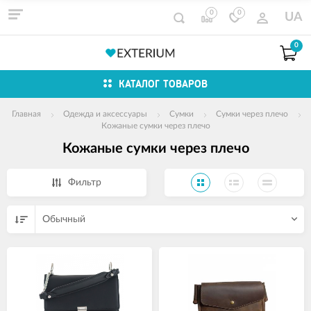
0
0
UA
0
КАТАЛОГ ТОВАРОВ
Главная
Одежда и аксессуары
Сумки
Сумки через плечо
Кожаные сумки через плечо
Кожаные сумки через плечо
Фильтр
Обычный