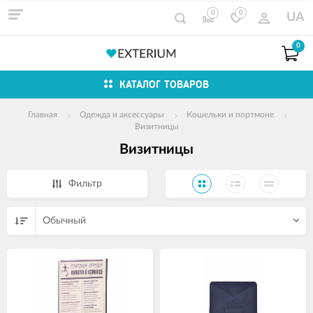
0
0
UA
0
КАТАЛОГ ТОВАРОВ
Главная
Одежда и аксессуары
Кошельки и портмоне
Визитницы
Визитницы
Фильтр
Обычный