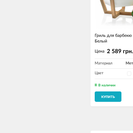
Гриль для барбекю
Белый
2 589 грн
Цена
Материал
Мет
Цвет
В наличии
КУПИТЬ