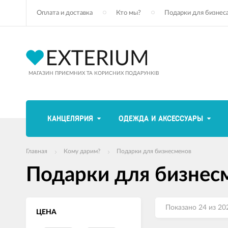
Оплата и доставка
Кто мы?
Подарки для бизнес
МАГАЗИН ПРИЄМНИХ ТА КОРИСНИХ ПОДАРУНКІВ
КАНЦЕЛЯРИЯ
ОДЕЖДА И АКСЕССУАРЫ
Главная
Кому дарим?
Подарки для бизнесменов
Подарки для бизнес
Показано 24 из 20
ЦЕНА