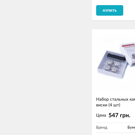
КУПИТЬ
Набор стальных ка
виски (4 шт)
547 грн.
Цена
Бренд
Бум