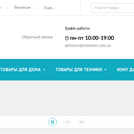
а
Вакансии
Еще...
Графік работи
Обратный звонок
пн-пт 10:00-19:00
partners@exterium.com.ua
ТОВАРЫ ДЛЯ ДОМА
ТОВАРЫ ДЛЯ ТЕХНИКИ
КОМУ Д
о