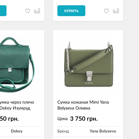
КУПИТЬ
умка через плечо
Сумка кожаная Mimi Yana
Dekey Изумруд
Belyaeva Оливка
50 грн.
3 750 грн.
Цена
Dekey
Бренд
Yana Belyaeva