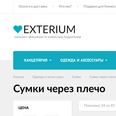
Оплата и доставка
Кто мы?
Подарки для бизнес
МАГАЗИН ПРИЄМНИХ ТА КОРИСНИХ ПОДАРУНКІВ
КАНЦЕЛЯРИЯ
ОДЕЖДА И АКСЕССУАРЫ
Главная
Одежда и аксессуары
Сумки
Сумки через плеч
Сумки через плечо
Показано 24 из 81
ЦЕНА