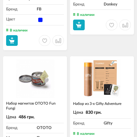
Бренд
Donkey
Бренд
FB
В наличии
Цвет
В наличии
Набор магнитов OTOTO Fun
Набор из 3-х Gifty Adventure
Fungi
Цена
830 грн.
Цена
486 грн.
Бренд
Gifty
Бренд
OTOTO
В наличии