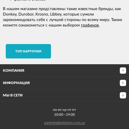
В нашем магазине представлены такие известные бренды, как
Donkey, Durobor, Krosno, Libbey, которые сумели
зарекомендовать себя с лучшей стороны по всему миру. Также
можете ознакомиться с нашим выбором
графинов
.
TОП КАРТОЧКИ
КОМПАНИЯ
ИНФОРМАЦИЯ
МЫ В СЕТИ
пн-вт-ср-чт-пт
10:00—19:00
partners@exterium.com.ua