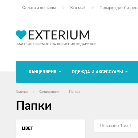
Оплата и доставка
Кто мы?
Подарки для бизнес
МАГАЗИН ПРИЄМНИХ ТА КОРИСНИХ ПОДАРУНКІВ
КАНЦЕЛЯРИЯ
ОДЕЖДА И АКСЕССУАРЫ
Главная
Канцелярия
Папки
Папки
Показано 1 из 1
ЦВЕТ