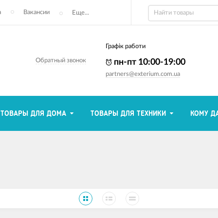
а
Вакансии
Еще...
Графік работи
Обратный звонок
пн-пт 10:00-19:00
partners@exterium.com.ua
ТОВАРЫ ДЛЯ ДОМА
ТОВАРЫ ДЛЯ ТЕХНИКИ
КОМУ Д