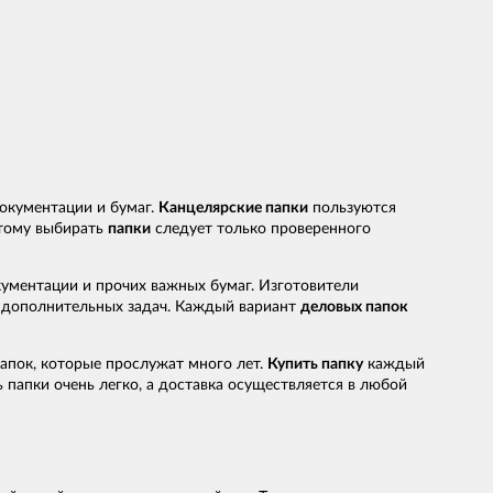
окументации и бумаг.
Канцелярские папки
пользуются
этому выбирать
папки
следует только проверенного
ументации и прочих важных бумаг. Изготовители
 дополнительных задач. Каждый вариант
деловых папок
апок, которые прослужат много лет.
Купить папку
каждый
папки очень легко, а доставка осуществляется в любой