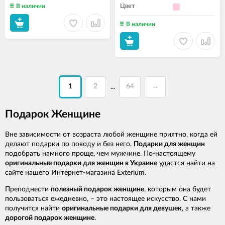
В наличии
Цвет
В наличии
1
2
64
→
...
Подарок Женщине
Вне зависимости от возраста любой женщине приятно, когда ей
делают подарки по поводу и без него.
Подарки для женщин
подобрать намного проще, чем мужчине. По-настоящему
оригинальные подарки для женщин в Украине
удастся найти на
сайте нашего Интернет-магазина Exterium.
Преподнести
полезный подарок женщине
, которым она будет
пользоваться ежедневно, – это настоящее искусство. С нами
получится найти
оригинальные подарки для девушек
, а также
дорогой подарок женщине
.