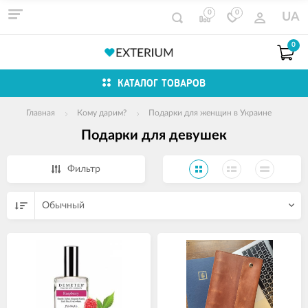
0
0
UA
0
КАТАЛОГ ТОВАРОВ
Главная
Кому дарим?
Подарки для женщин в Украине
Подарки для девушек
Фильтр
Обычный