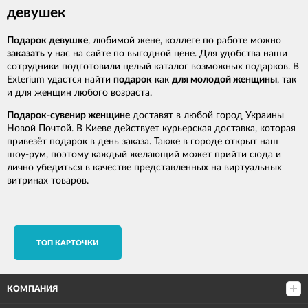
девушек
Подарок девушке
, любимой жене, коллеге по работе можно
заказать
у нас на сайте по выгодной цене. Для удобства наши
сотрудники подготовили целый каталог возможных подарков. В
Exterium удастся найти
подарок
как
для молодой женщины
, так
и для женщин любого возраста.
Подарок-сувенир женщине
доставят в любой город Украины
Новой Почтой. В Киеве действует курьерская доставка, которая
привезёт подарок в день заказа. Также в городе открыт наш
шоу-рум, поэтому каждый желающий может прийти сюда и
лично убедиться в качестве представленных на виртуальных
витринах товаров.
TОП КАРТОЧКИ
КОМПАНИЯ