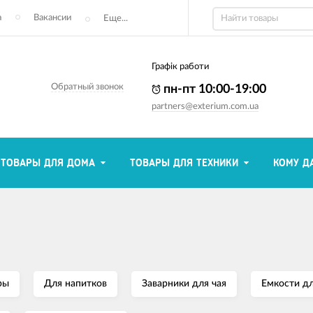
а
Вакансии
Еще...
Графік работи
Обратный звонок
пн-пт 10:00-19:00
partners@exterium.com.ua
ТОВАРЫ ДЛЯ ДОМА
ТОВАРЫ ДЛЯ ТЕХНИКИ
КОМУ Д
ры
Для напитков
Заварники для чая
Емкости дл