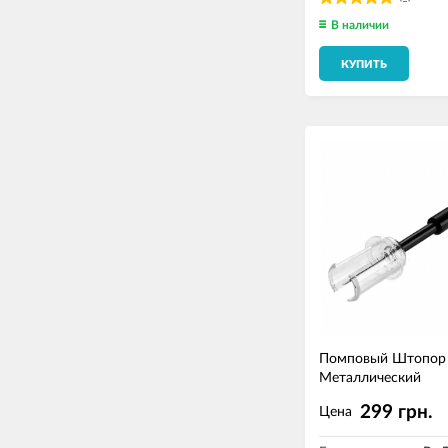
В наличии
КУПИТЬ
Помповый Штопор 
Металлический
299 грн.
Цена