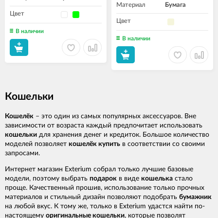
Материал
Бумага
Цвет
Цвет
В наличии
В наличии
Кошельки
Кошелёк
– это один из самых популярных аксессуаров. Вне
зависимости от возраста каждый предпочитает использовать
кошельки
для хранения денег и кредиток. Большое количество
моделей позволяет
кошелёк купить
в соответствии со своими
запросами.
Интернет магазин Exterium собрал только лучшие базовые
модели, поэтому выбрать
подарок
в виде
кошелька
стало
проще. Качественный прошив, использование только прочных
материалов и стильный дизайн позволяют подобрать
бумажник
на любой вкус. К тому же, только в Exterium удастся найти по-
настоящему
оригинальные кошельки
, которые позволят