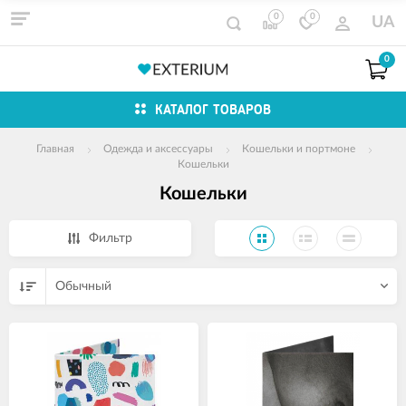
0
0
UA
0
КАТАЛОГ ТОВАРОВ
Главная
Одежда и аксессуары
Кошельки и портмоне
Кошельки
Кошельки
Фильтр
Обычный