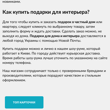
новинками.
Как купить подарки для интерьера?
Для того чтобы купить и заказать
подарок в частный дом
или
квартиру, следует кликнуть по выбранному товару, затем
заполнить форму и ждать доставки. Сделать заказ можно, не
выходя из дома.
Подарки для дома и интерьера
доставляются в
любой город Украины с помощью Новой Почты.
Купить подарки можно и лично в нашем шоу-руме, который
работает в Киеве. По городу действует курьерская доставка.
Время работы шоу-рума лучше уточнить по указанному на сайте
номеру телефона.
Наш магазин сотрудничает только с проверенными брендами и
производителями, которые порадуют качеством и стильным
оформлением.
TОП КАРТОЧКИ