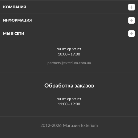
КОМПАНИЯ
ИНФОРМАЦИЯ
МЫ В СЕТИ
пн-вт-ср-чт-пт
10:00—19:00
partners@exterium.com.ua
Обработка заказов
пн-вт-ср-чт-пт
11:00—19:00
2012-2026 Магазин Exterium