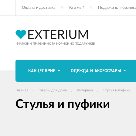
Оплата и доставка
Кто мы?
Подарки для бизнес
МАГАЗИН ПРИЄМНИХ ТА КОРИСНИХ ПОДАРУНКІВ
КАНЦЕЛЯРИЯ
ОДЕЖДА И АКСЕССУАРЫ
Главная
Товары для дома
Интерьер
Стулья и пуфики
Стулья и пуфики