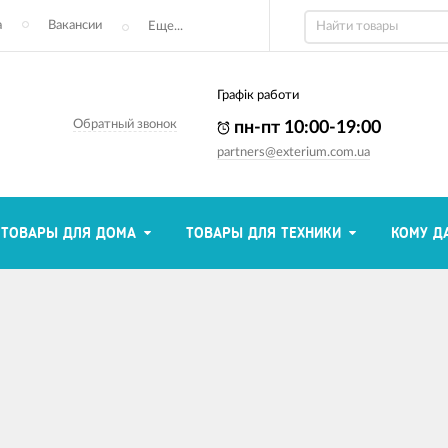
а
Вакансии
Еще...
Графік работи
Обратный звонок
пн-пт 10:00-19:00
partners@exterium.com.ua
ТОВАРЫ ДЛЯ ДОМА
ТОВАРЫ ДЛЯ ТЕХНИКИ
КОМУ Д