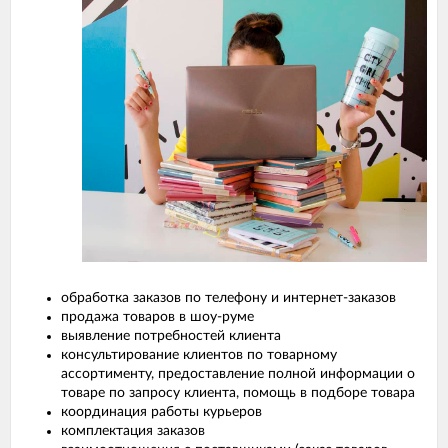
обработка заказов по телефону и интернет-заказов
продажа товаров в шоу-руме
выявление потребностей клиента
консультирование клиентов по товарному
ассортименту, предоставление полной информации о
товаре по запросу клиента, помощь в подборе товара
координация работы курьеров
комплектация заказов