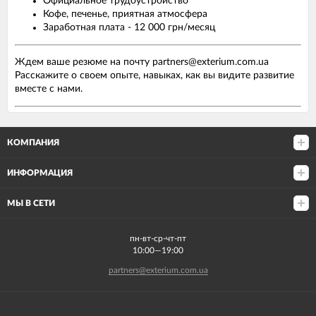
Официальное трудоустройство
Кофе, печенье, приятная атмосфера
Заработная плата - 12 000 грн/месяц
Ждем ваше резюме на почту partners@exterium.com.ua
Расскажите о своем опыте, навыках, как вы видите развитие
вместе с нами.
КОМПАНИЯ
ИНФОРМАЦИЯ
МЫ В СЕТИ
пн-вт-ср-чт-пт
10:00—19:00
partners@exterium.com.ua