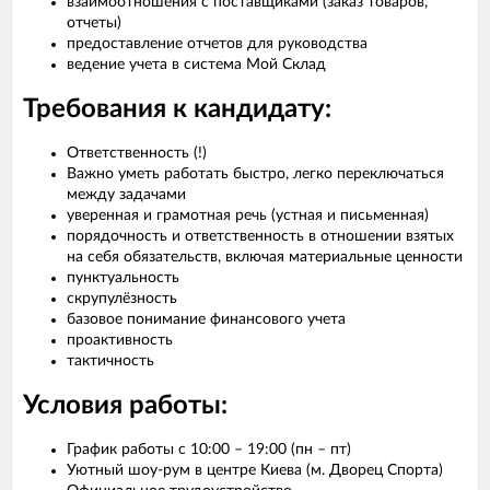
взаимоотношения с поставщиками (заказ товаров,
отчеты)
предоставление отчетов для руководства
ведение учета в система Мой Склад
Требования к кандидату:
Ответственность (!)
Важно уметь работать быстро, легко переключаться
между задачами
уверенная и грамотная речь (устная и письменная)
порядочность и ответственность в отношении взятых
на себя обязательств, включая материальные ценности
пунктуальность
скрупулёзность
базовое понимание финансового учета
проактивность
тактичность
Условия работы:
График работы с 10:00 – 19:00 (пн – пт)
Уютный шоу-рум в центре Киева (м. Дворец Спорта)