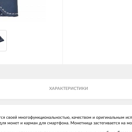
ХАРАКТЕРИСТИКИ
тся своей многофункциональностью, качеством и оригинальным исп
для монет и карман для смартфона. Монетница застегивается на мо