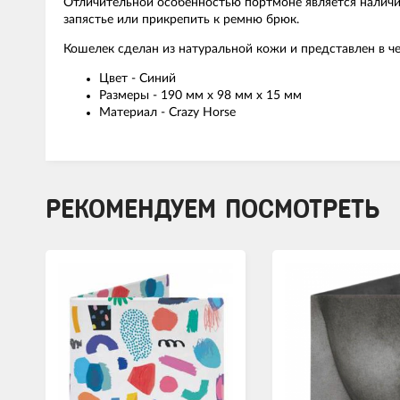
Отличительной особенностью портмоне является наличие
запястье или прикрепить к ремню брюк.
Кошелек сделан из натуральной кожи и представлен в ч
Цвет - Синий
Размеры - 190 мм x 98 мм x 15 мм
Материал - Crazy Horse
РЕКОМЕНДУЕМ ПОСМОТРЕТЬ