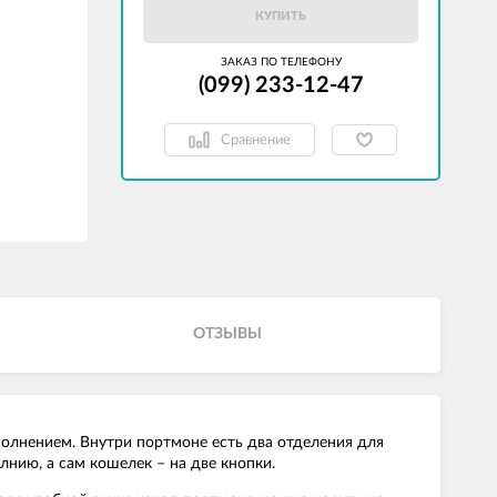
КУПИТЬ
ЗАКАЗ ПО ТЕЛЕФОНУ
(099) 233-12-47
Сравнение
ОТЗЫВЫ
олнением. Внутри портмоне есть два отделения для
лнию, а сам кошелек – на две кнопки.