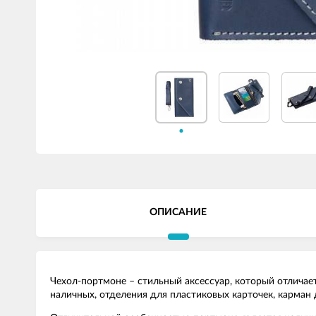
ОПИСАНИЕ
Чехол-портмоне – стильный аксессуар, который отличае
наличных, отделения для пластиковых карточек, карман 