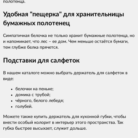
полотенца.
Удобная "пещерка" для хранительницы
бумажных полотенец
Симпатичная белочка не только хранит бумажные полотенца, но
и напоминает, что лес – ее дом. Чем меньше остаётся бумаги,
тем глубже белка прячется.
Подставки для салфеток
В нашем каталоге можно выбрать держатель для салфеток в
виде:
белочки на пеньке;
домика с трубой;
чёрного, белого лебедя;
голубей.
Можете также купить держатель для кухонной губки, чтобы
внести особый колорит в интерьер этого пространства. Так
губка быстрее высыхает, служит дольше.