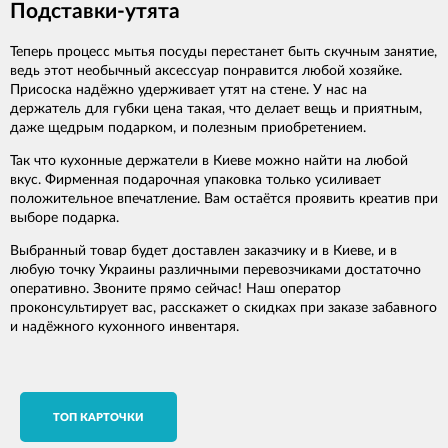
Подставки-утята
Теперь процесс мытья посуды перестанет быть скучным занятие,
ведь этот необычный аксессуар понравится любой хозяйке.
Присоска надёжно удерживает утят на стене. У нас на
держатель для губки цена такая, что делает вещь и приятным,
даже щедрым подарком, и полезным приобретением.
Так что кухонные держатели в Киеве можно найти на любой
вкус. Фирменная подарочная упаковка только усиливает
положительное впечатление. Вам остаётся проявить креатив при
выборе подарка.
Выбранный товар будет доставлен заказчику и в Киеве, и в
любую точку Украины различными перевозчиками достаточно
оперативно. Звоните прямо сейчас! Наш оператор
проконсультирует вас, расскажет о скидках при заказе забавного
и надёжного кухонного инвентаря.
TОП КАРТОЧКИ