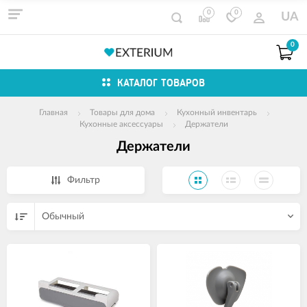
0
0
UA
0
КАТАЛОГ ТОВАРОВ
Главная
Товары для дома
Кухонный инвентарь
Кухонные аксессуары
Держатели
Держатели
Фильтр
Обычный