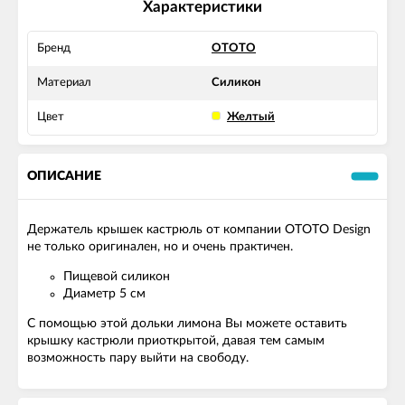
Характеристики
Бренд
OTOTO
Материал
Силикон
Цвет
Желтый
ОПИСАНИЕ
Держатель крышек кастрюль от компании OTOTO Design
не только оригинален, но и очень практичен.
Пищевой силикон
Диаметр 5 см
С помощью этой дольки лимона Вы можете оставить
крышку кастрюли приоткрытой, давая тем самым
возможность пару выйти на свободу.