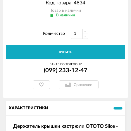
Код товара: 4834
Товар в наличии
В наличии
Количество
КУПИТЬ
ЗАКАЗ ПО ТЕЛЕФОНУ
(099) 233-12-47
Сравнение
ХАРАКТЕРИСТИКИ
Держатель крышки кастрюли OTOTO Slice -