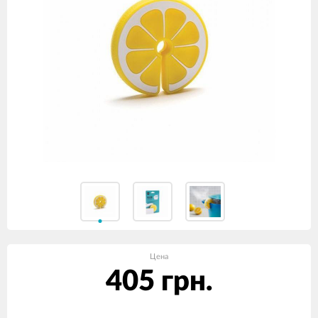
Цена
405 грн.