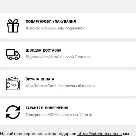
ПОДАРУНКОВУ УПАКУВАННЯ
Красиво упакуем ваш подарунок
ШВИДКА ДОСТАВКА
Відправка по Україні Новой Поштою
ЗРУЧНА ОПЛАТА
Visa/MasterCard, Наложенный платеж
ГАРАНТІЯ ПОВЕРНЕННЯ
Повернення/Обмін протягом 14 днів
На сайте интернет магазина подарков
https://exterium.com.ua
мы