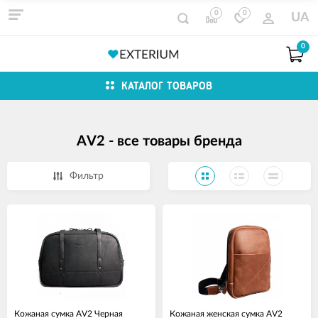
0
0
UA
0
КАТАЛОГ ТОВАРОВ
AV2 - все товары бренда
Фильтр
Кожаная сумка AV2 Черная
Кожаная женская сумка AV2