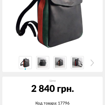
Цена
2 840 грн.
Код товара: 17796