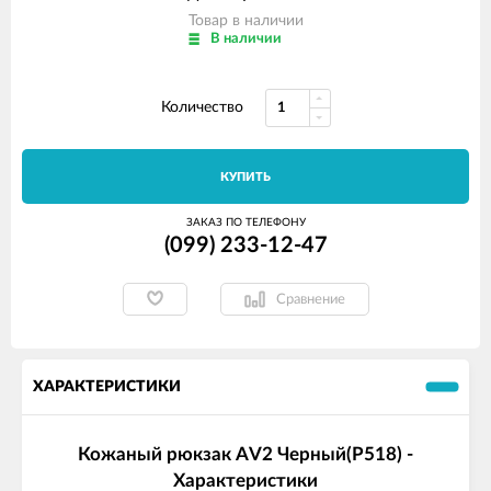
Товар в наличии
В наличии
Количество
КУПИТЬ
ЗАКАЗ ПО ТЕЛЕФОНУ
(099) 233-12-47
Сравнение
ХАРАКТЕРИСТИКИ
Кожаный рюкзак AV2 Черный(P518) -
Характеристики