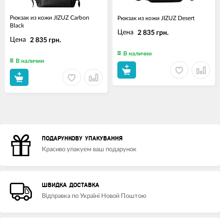
Рюкзак из кожи JIZUZ Carbon
Рюкзак из кожи JIZUZ Desert
Black
Цена
2 835 грн.
Цена
2 835 грн.
В наличии
В наличии
ПОДАРУНКОВУ УПАКУВАННЯ
Красиво упакуем ваш подарунок
ШВИДКА ДОСТАВКА
Відправка по Україні Новой Поштою