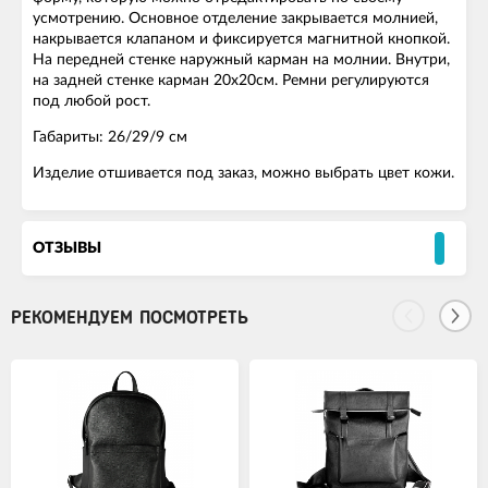
усмотрению. Основное отделение закрывается молнией,
накрывается клапаном и фиксируется магнитной кнопкой.
На передней стенке наружный карман на молнии. Внутри,
на задней стенке карман 20х20см. Ремни регулируются
под любой рост.
Габариты: 26/29/9 см
Изделие отшивается под заказ, можно выбрать цвет кожи.
ОТЗЫВЫ
РЕКОМЕНДУЕМ ПОСМОТРЕТЬ