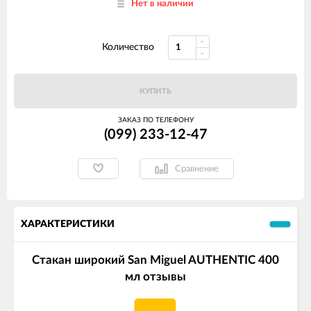
Нет в наличии
Количество
КУПИТЬ
ЗАКАЗ ПО ТЕЛЕФОНУ
(099) 233-12-47
Сравнение
ХАРАКТЕРИСТИКИ
Стакан широкий San Miguel AUTHENTIC 400
мл отзывы