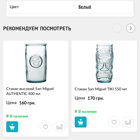
Цвет
Белый
РЕКОМЕНДУЕМ ПОСМОТРЕТЬ
Стакан высокий San Miguel
Стакан San Miguel TIKI 550 мл
AUTHENTIC 400 мл
Цена
170 грн.
Цена
160 грн.
В наличии
В наличии