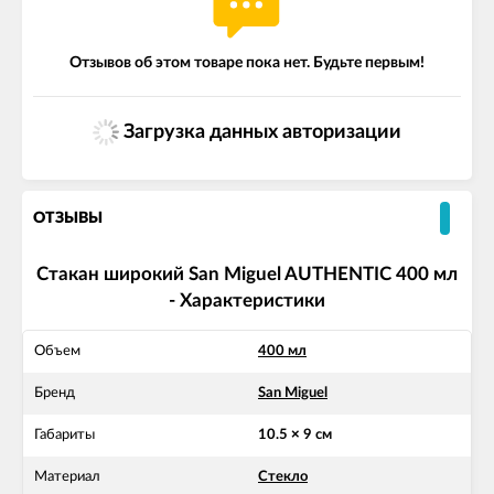
Отзывов об этом товаре пока нет. Будьте первым!
Загрузка данных авторизации
ОТЗЫВЫ
Стакан широкий San Miguel AUTHENTIC 400 мл
- Характеристики
Объем
400 мл
Бренд
San Miguel
Габариты
10.5 × 9 см
Материал
Стекло