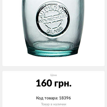
Цена
160 грн.
Код товара: 18396
Товар в наличии