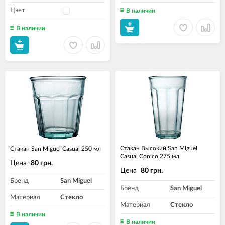
Цвет
В наличии
В наличии
Стакан Высокий San Miguel
Стакан San Miguel Casual 250 мл
Casual Conico 275 мл
Цена
80 грн.
Цена
80 грн.
Бренд
San Miguel
Бренд
San Miguel
Материал
Стекло
Материал
Стекло
В наличии
В наличии