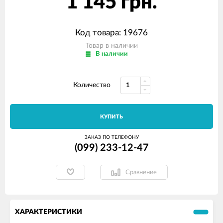
1 145 грн.
Код товара: 19676
Товар в наличии
В наличии
Количество
КУПИТЬ
ЗАКАЗ ПО ТЕЛЕФОНУ
(099) 233-12-47
Сравнение
ХАРАКТЕРИСТИКИ