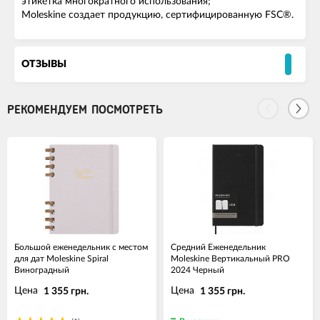
этикетка многократного использования;
Moleskine создает продукцию, сертифицированную FSC®.
ОТЗЫВЫ
РЕКОМЕНДУЕМ ПОСМОТРЕТЬ
Большой еженедельник с местом
Средний Еженедельник
для дат Moleskine Spiral
Moleskine Вертикальный PRO
Виноградный
2024 Черный
Цена
Цена
1 355 грн.
1 355 грн.