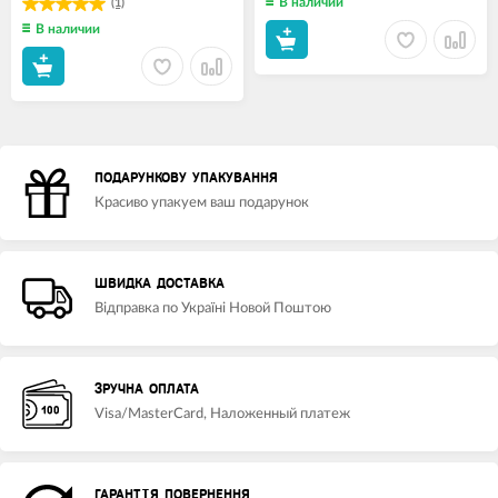
В наличии
(1)
В наличии
ПОДАРУНКОВУ УПАКУВАННЯ
Красиво упакуем ваш подарунок
ШВИДКА ДОСТАВКА
Відправка по Україні Новой Поштою
ЗРУЧНА ОПЛАТА
Visa/MasterCard, Наложенный платеж
ГАРАНТІЯ ПОВЕРНЕННЯ