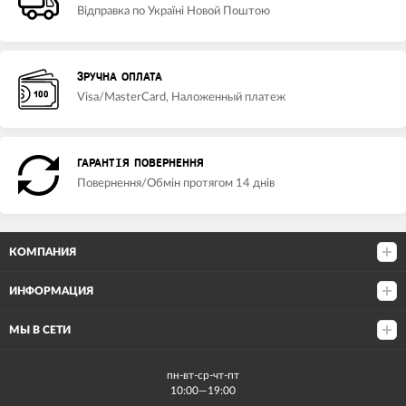
Відправка по Україні Новой Поштою
ЗРУЧНА ОПЛАТА
Visa/MasterCard, Наложенный платеж
ГАРАНТІЯ ПОВЕРНЕННЯ
Повернення/Обмін протягом 14 днів
КОМПАНИЯ
ИНФОРМАЦИЯ
МЫ В СЕТИ
пн-вт-ср-чт-пт
10:00—19:00