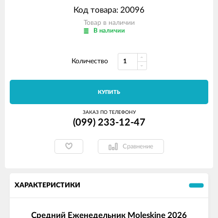
Код товара: 20096
Товар в наличии
В наличии
Количество
КУПИТЬ
ЗАКАЗ ПО ТЕЛЕФОНУ
(099) 233-12-47
Сравнение
ХАРАКТЕРИСТИКИ
Средний Еженедельник Moleskine 2026