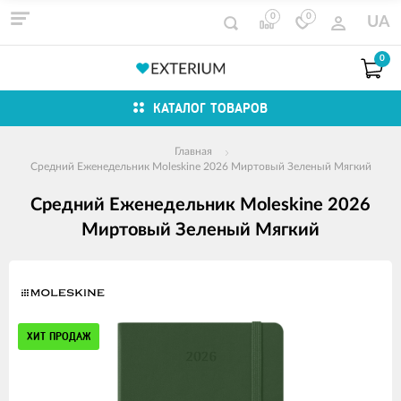
0
0
UA
0
КАТАЛОГ ТОВАРОВ
Главная
Средний Еженедельник Moleskine 2026 Миртовый Зеленый Мягкий
Средний Еженедельник Moleskine 2026
Миртовый Зеленый Мягкий
Изображения
товаров
ХИТ ПРОДАЖ