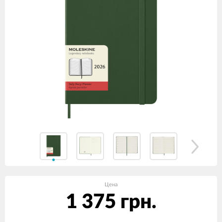
Цена
1 375 грн.