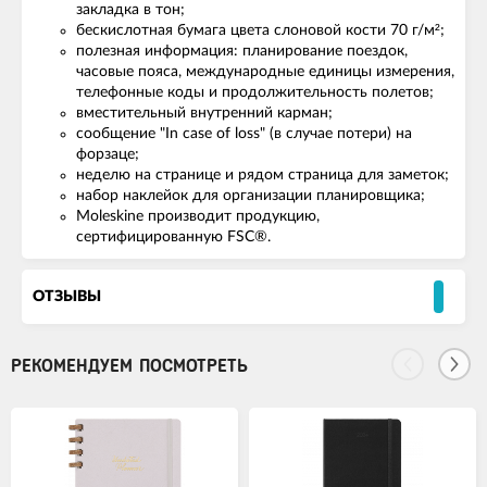
закладка в тон;
бескислотная бумага цвета слоновой кости 70 г/м²;
полезная информация: планирование поездок,
часовые пояса, международные единицы измерения,
телефонные коды и продолжительность полетов;
вместительный внутренний карман;
сообщение "In case of loss" (в случае потери) на
форзаце;
неделю на странице и рядом страница для заметок;
набор наклейок для организации планировщика;
Moleskine производит продукцию,
сертифицированную FSC®.
ОТЗЫВЫ
РЕКОМЕНДУЕМ ПОСМОТРЕТЬ