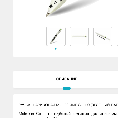
ОПИСАНИЕ
РУЧКА ШАРИКОВАЯ MOLESKINE GO 1,0 (ЗЕЛЕНЫЙ ПАТ
Moleskine Go — это надёжный компаньон для записи мысл