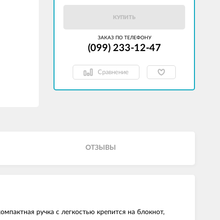
КУПИТЬ
ЗАКАЗ ПО ТЕЛЕФОНУ
(099) 233-12-47
Сравнение
ОТЗЫВЫ
омпактная ручка с легкостью крепится на блокнот,