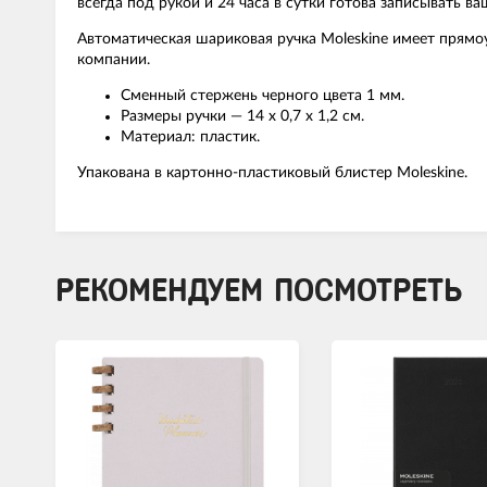
всегда под рукой и 24 часа в сутки готова записывать в
Автоматическая шариковая ручка Moleskine имеет прямо
компании.
Сменный стержень черного цвета 1 мм.
Размеры ручки — 14 x 0,7 х 1,2 см.
Материал: пластик.
Упакована в картонно-пластиковый блистер Moleskine.
РЕКОМЕНДУЕМ ПОСМОТРЕТЬ