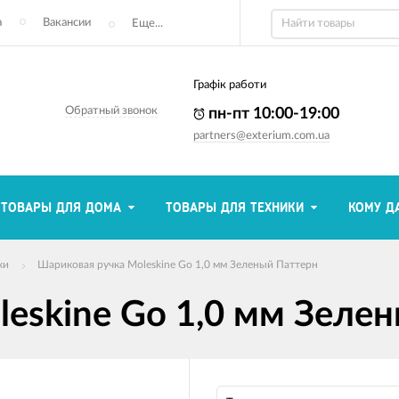
а
Вакансии
Еще...
Графік работи
Обратный звонок
пн-пт 10:00-19:00
partners@exterium.com.ua
ТОВАРЫ ДЛЯ ДОМА
ТОВАРЫ ДЛЯ ТЕХНИКИ
КОМУ Д
ки
Шариковая ручка Moleskine Go 1,0 мм Зеленый Паттерн
eskine Go 1,0 мм Зеле