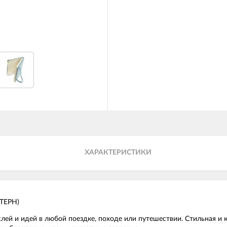
ХАРАКТЕРИСТИКИ
ТЕРН)
ей и идей в любой поездке, походе или путешествии. Стильная и к