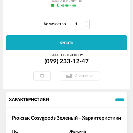
Товар в наличии
В наличии
Количество
КУПИТЬ
ЗАКАЗ ПО ТЕЛЕФОНУ
(099) 233-12-47
Сравнение
ХАРАКТЕРИСТИКИ
Рюкзак Cosygoods Зеленый - Характеристики
Пол
Женский