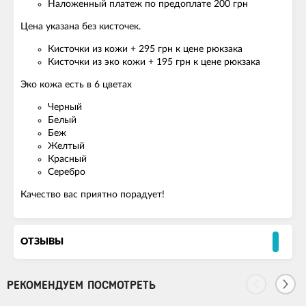
Наложенный платеж по предоплате 200 грн
Цена указана без кисточек.
Кисточки из кожи + 295 грн к цене рюкзака
Кисточки из эко кожи + 195 грн к цене рюкзака
Эко кожа есть в 6 цветах
Черный
Белый
Беж
Желтый
Красный
Серебро
Качество вас приятно порадует!
ОТЗЫВЫ
РЕКОМЕНДУЕМ ПОСМОТРЕТЬ