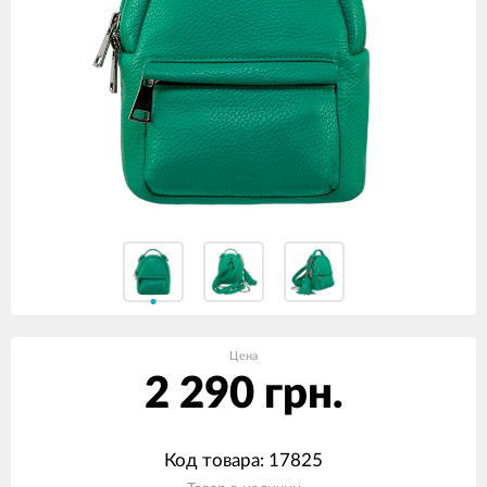
Цена
2 290 грн.
Код товара: 17825