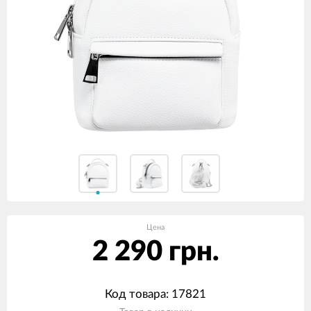
Цена
2 290 грн.
Код товара: 17821