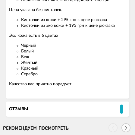
Наложенный платеж по предоплате 200 грн
Цена указана без кисточек.
Кисточки из кожи + 295 грн к цене рюкзака
Кисточки из эко кожи + 195 грн к цене рюкзака
Эко кожа есть в 6 цветах
Черный
Белый
Беж
Желтый
Красный
Серебро
Качество вас приятно порадует!
ОТЗЫВЫ
РЕКОМЕНДУЕМ ПОСМОТРЕТЬ