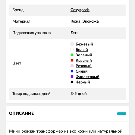
Бренд
Cosygoods
Материал
Кожа, Экокожа
Подарочная упаковка
Есть
Бежевый
Белый
Зеленый
Красный
Цвет
Розовый
Синий
Фиолетовый
Черный
Товар под заказ, дней
3-5 дней
ОПИСАНИЕ
Мини рюкзак трансформер из эко кожи или
натуральной