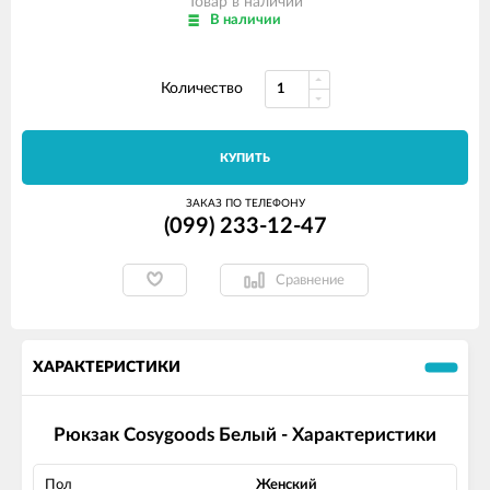
Товар в наличии
В наличии
Количество
КУПИТЬ
ЗАКАЗ ПО ТЕЛЕФОНУ
(099) 233-12-47
Сравнение
ХАРАКТЕРИСТИКИ
Рюкзак Cosygoods Белый - Характеристики
Пол
Женский