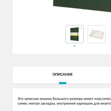
ОПИСАНИЕ
Эта записная книжка большого размера имеет классическ
сумке, мягкая закладка, внутренний кармашек для визи