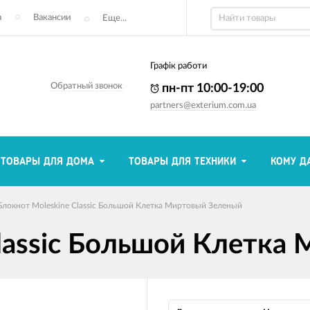
а
Вакансии
Еще...
Графік работи
Обратный звонок
пн-пт 10:00-19:00
partners@exterium.com.ua
ТОВАРЫ ДЛЯ ДОМА
ТОВАРЫ ДЛЯ ТЕХНИКИ
КОМУ Д
Блокнот Moleskine Classic Большой Клетка Миртовый Зеленый
Classic Большой Клетка