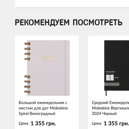
РЕКОМЕНДУЕМ ПОСМОТРЕТЬ
Большой еженедельник с
Средний Еженедел
местом для дат Moleskine
Moleskine Вертика
Spiral Виноградный
2024 Черный
1 355 грн.
1 355 грн
Цена
Цена