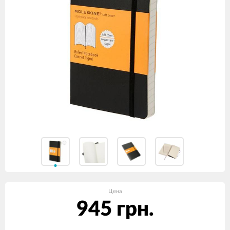
Цена
945 грн.