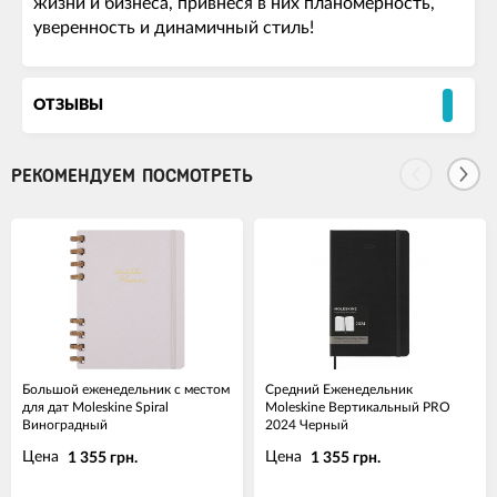
жизни и бизнеса, привнеся в них планомерность,
уверенность и динамичный стиль!
ОТЗЫВЫ
РЕКОМЕНДУЕМ ПОСМОТРЕТЬ
Большой еженедельник с местом
Средний Еженедельник
для дат Moleskine Spiral
Moleskine Вертикальный PRO
Виноградный
2024 Черный
Цена
Цена
1 355 грн.
1 355 грн.