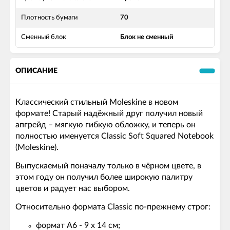
Плотность бумаги
70
Сменный блок
Блок не сменный
ОПИСАНИЕ
Классический стильный Moleskine в новом
формате! Старый надёжный друг получил новый
апгрейд – мягкую гибкую обложку, и теперь он
полностью именуется Classic Soft Squared Notebook
(Moleskine).
Выпускаемый поначалу только в чёрном цвете, в
этом году он получил более широкую палитру
цветов и радует нас выбором.
Относительно формата Classic по-прежнему строг:
формат А6 - 9 х 14 см;