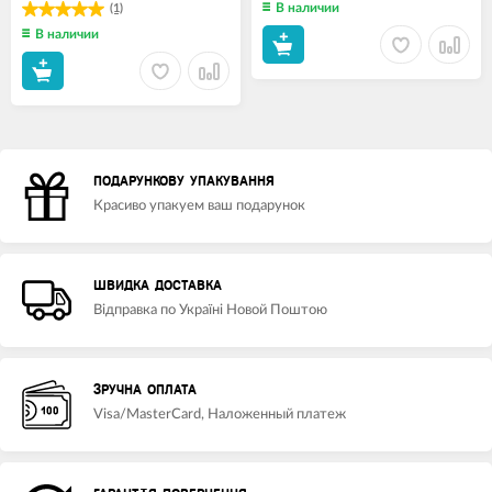
В наличии
(1)
В наличии
ПОДАРУНКОВУ УПАКУВАННЯ
Красиво упакуем ваш подарунок
ШВИДКА ДОСТАВКА
Відправка по Україні Новой Поштою
ЗРУЧНА ОПЛАТА
Visa/MasterCard, Наложенный платеж