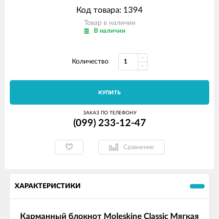
Код товара: 1394
Товар в наличии
В наличии
Количество
КУПИТЬ
ЗАКАЗ ПО ТЕЛЕФОНУ
(099) 233-12-47
Сравнение
ХАРАКТЕРИСТИКИ
Карманный блокнот Moleskine Classic Мягкая