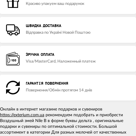
Красиво упакуем ваш подарунок
ШВИДКА ДОСТАВКА
Відправка по Україні Новой Поштою
ЗРУЧНА ОПЛАТА
Visa/MasterCard, Наложенный платеж
ГАРАНТІЯ ПОВЕРНЕННЯ
Повернення/Обмін протягом 14 днів
Онлайн в интернет магазине подарков и сувениров
https://exterium.com.ua
рекомендуем подобрать и приобрести
Воздушный змей Nile B в форме буквы дельта , оригинальные
подарки и сувениры по оптимальной стоимости. Большой
ассортимент в категории Для разных мелочей от качественных