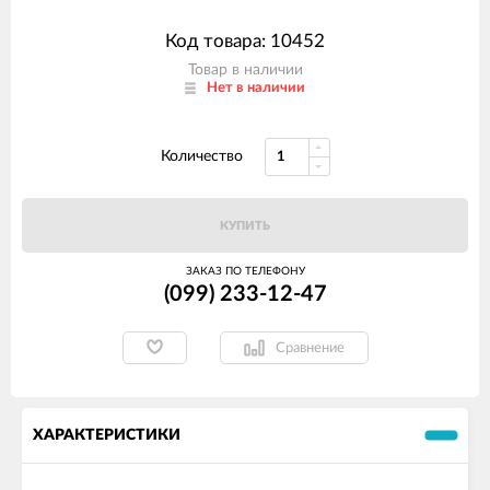
Код товара: 10452
Товар в наличии
Нет в наличии
Количество
КУПИТЬ
ЗАКАЗ ПО ТЕЛЕФОНУ
(099) 233-12-47
Сравнение
ХАРАКТЕРИСТИКИ