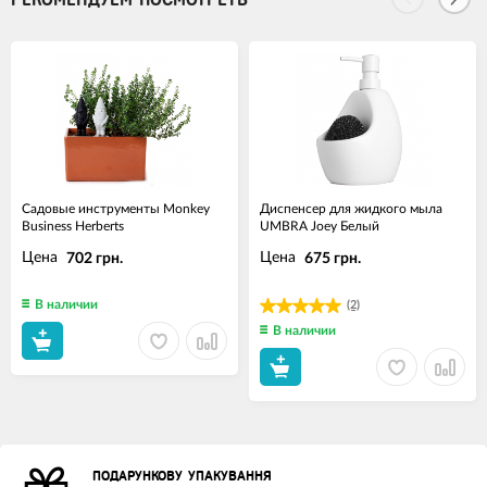
Садовые инструменты Monkey
Диспенсер для жидкого мыла
Business Herberts
UMBRA Joey Белый
Цена
Цена
702 грн.
675 грн.
В наличии
(2)
В наличии
ПОДАРУНКОВУ УПАКУВАННЯ