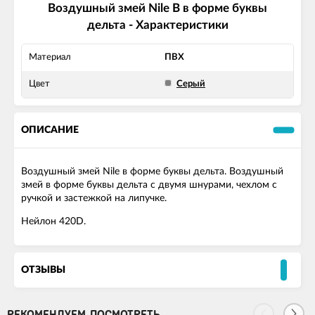
Воздушный змей Nile B в форме буквы
дельта - Характеристики
Материал
ПВХ
Цвет
Серый
ОПИСАНИЕ
Воздушный змей Nile в форме буквы дельта. Воздушный
змей в форме буквы дельта с двумя шнурами, чехлом с
ручкой и застежкой на липучке.
Нейлон 420D.
ОТЗЫВЫ
РЕКОМЕНДУЕМ ПОСМОТРЕТЬ