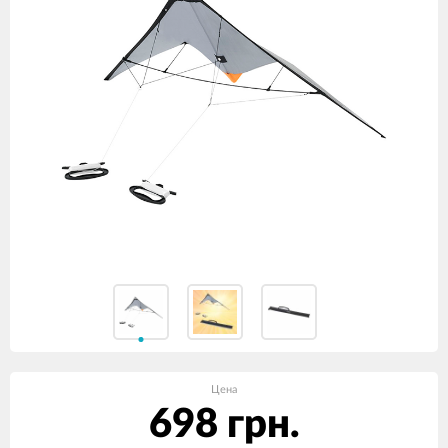
Цена
698 грн.