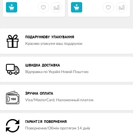
ПОДАРУНКОВУ УПАКУВАННЯ
Красиво упакуем ваш подарунок
ШВИДКА ДОСТАВКА
Відправка по Україні Новой Поштою
ЗРУЧНА ОПЛАТА
Visa/MasterCard, Наложенный платеж
ГАРАНТІЯ ПОВЕРНЕННЯ
Повернення/Обмін протягом 14 днів