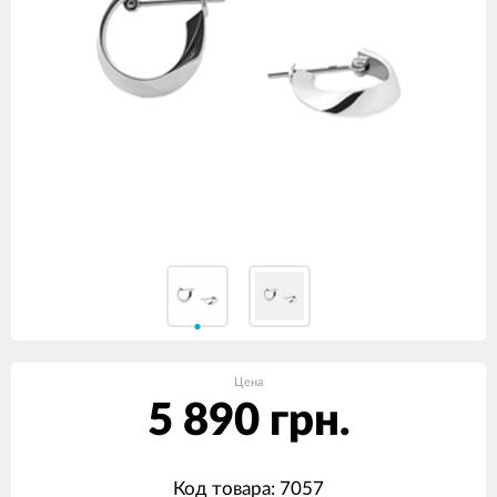
Цена
5 890 грн.
Код товара: 7057