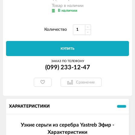
Товар в наличии
В наличии
Количество
КУПИТЬ
ЗАКАЗ ПО ТЕЛЕФОНУ
(099) 233-12-47
Сравнение
ХАРАКТЕРИСТИКИ
Узкие серьги из серебра Yastreb Эфир -
Характеристики