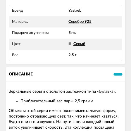
Бренд
Yastreb
Материал
Серебро 925
Подарочная упаковка
Есть
Цвет
Серый
Вес
2.5 г
ОПИСАНИЕ
Зеркальные серьги с золотой застежкой типа «булавка».
Приблизительный вес пары 2,5 грамм
Объекты этой серии имеют экспериментальную форму,
постоянно отражающую свет, так, что начинает казаться,
будто они его излучают. На пути к цели каждый новый
виток увеличивает скорость. Эта коллекция посвящена