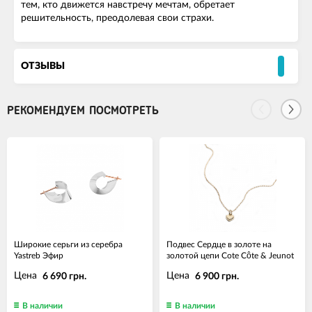
тем, кто движется навстречу мечтам, обретает
решительность, преодолевая свои страхи.
ОТЗЫВЫ
РЕКОМЕНДУЕМ ПОСМОТРЕТЬ
Широкие серьги из серебра
Подвес Сердце в золоте на
Yastreb Эфир
золотой цепи Cote Côte & Jeunot
Цена
Цена
6 690 грн.
6 900 грн.
В наличии
В наличии