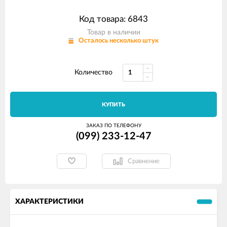
Код товара: 6843
Товар в наличии
Осталось несколько штук
Количество
КУПИТЬ
ЗАКАЗ ПО ТЕЛЕФОНУ
(099) 233-12-47
Сравнение
ХАРАКТЕРИСТИКИ