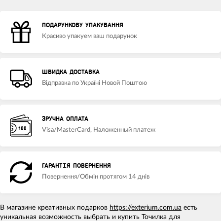
ПОДАРУНКОВУ УПАКУВАННЯ
Красиво упакуем ваш подарунок
ШВИДКА ДОСТАВКА
Відправка по Україні Новой Поштою
ЗРУЧНА ОПЛАТА
Visa/MasterCard, Наложенный платеж
ГАРАНТІЯ ПОВЕРНЕННЯ
Повернення/Обмін протягом 14 днів
В магазине креативных подарков
https://exterium.com.ua
есть
уникальная возможность выбрать и купить Точилка для