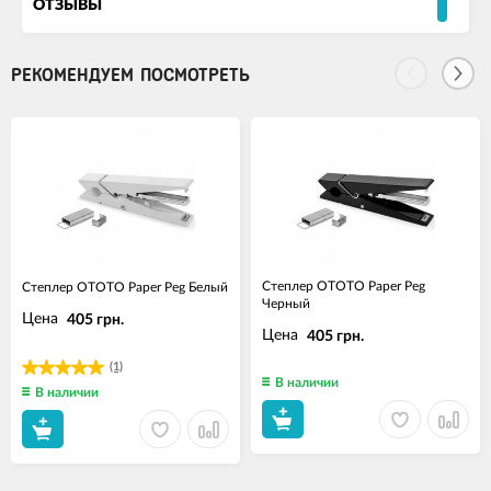
ОТЗЫВЫ
РЕКОМЕНДУЕМ ПОСМОТРЕТЬ
Степлер OTOTO Paper Peg
Степлер OTOTO Paper Peg Белый
Черный
Цена
405 грн.
Цена
405 грн.
(1)
В наличии
В наличии