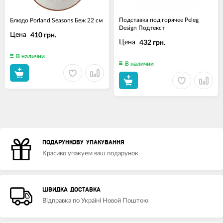
Подставка под горячее Peleg
Блюдо Porland Seasons Беж 22 см
Design Подтекст
Цена
410 грн.
Цена
432 грн.
В наличии
В наличии
ПОДАРУНКОВУ УПАКУВАННЯ
Красиво упакуем ваш подарунок
ШВИДКА ДОСТАВКА
Відправка по Україні Новой Поштою