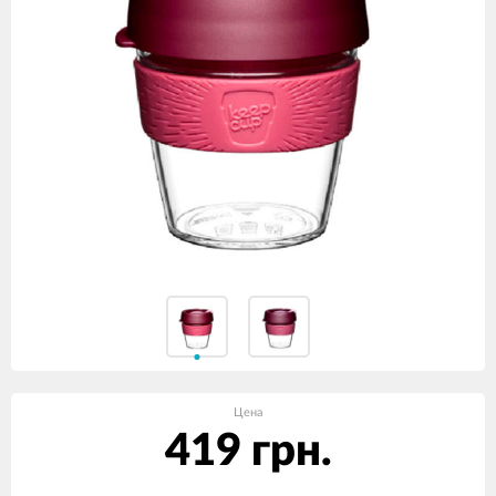
Цена
419 грн.