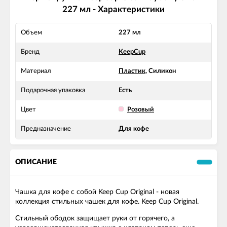
227 мл - Характеристики
Объем
227 мл
Бренд
KeepCup
Материал
Пластик
, Силикон
Подарочная упаковка
Есть
Цвет
Розовый
Предназначение
Для кофе
ОПИСАНИЕ
Чашка для кофе с собой Keep Cup Original - новая
коллекция стильных чашек для кофе. Keep Cup Original.
Стильный ободок защищает руки от горячего, а