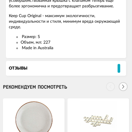
усовершенствованная крышка с клапаном теперь еще
более эргономична и предотвращает разбрызгивание.
Keep Cup Original - максимум экологичности,
индивидуальности и стиля, минимум вреда окружающей
среде.
Размер: S
Объем, мл: 227
Made in Australia
ОТЗЫВЫ
РЕКОМЕНДУЕМ ПОСМОТРЕТЬ