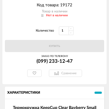
Код товара: 19172
Товар в наличии
Нет в наличии
Количество
КУПИТЬ
ЗАКАЗ ПО ТЕЛЕФОНУ
(099) 233-12-47
Сравнение
ХАРАКТЕРИСТИКИ
Термокружка KeepCup Clear Bayberry Small