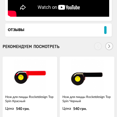
ОТЗЫВЫ
РЕКОМЕНДУЕМ ПОСМОТРЕТЬ
Нож для пиццы Rocketdesign Top
Нож для пиццы Rocketdesign Top
Spin Красный
Spin Черный
Цена
Цена
540 грн.
540 грн.