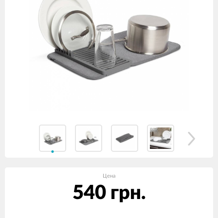
Цена
540 грн.