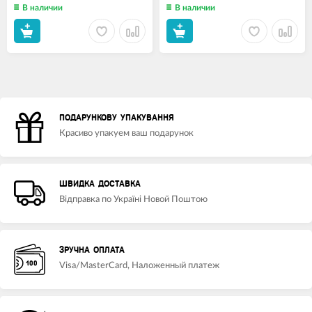
В наличии
В наличии
ПОДАРУНКОВУ УПАКУВАННЯ
Красиво упакуем ваш подарунок
ШВИДКА ДОСТАВКА
Відправка по Україні Новой Поштою
ЗРУЧНА ОПЛАТА
Visa/MasterCard, Наложенный платеж