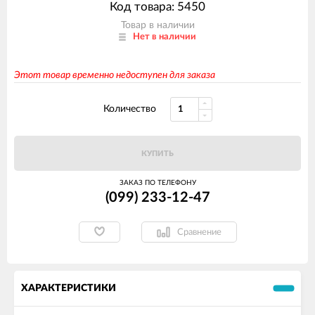
Код товара: 5450
Товар в наличии
Нет в наличии
Этот товар временно недоступен для заказа
Количество
КУПИТЬ
ЗАКАЗ ПО ТЕЛЕФОНУ
(099) 233-12-47
Сравнение
ХАРАКТЕРИСТИКИ