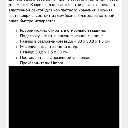
для мытья. Коврик складывается в три раза и закрепляется
эластичной лентой для компактного хранения. Нижняя
часть коврика состоит из мембраны, благодаря которой
влага быстро испаряется.
Коврик можно стирать в стиральной машине.
Подставку - мыть в посудомоечной машине.
Размер в разложенном виде – 33 х 50,8 х 1,5 см
Материал: пластик, полиэстер.
Размер: 50,8 х 1,5 х 33 см
Поставляется в фирменной упаковке.
Производитель: Umbra