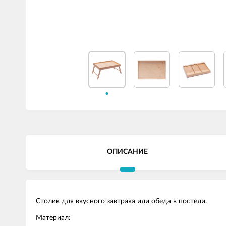
ОПИСАНИЕ
Столик для вкусного завтрака или обеда в постели.
Материал: