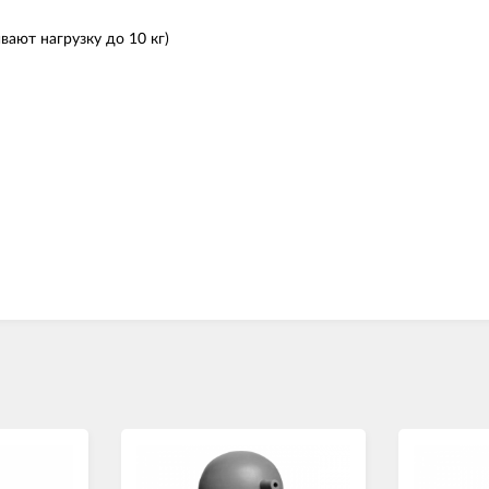
ают нагрузку до 10 кг)