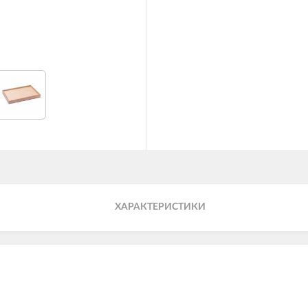
ХАРАКТЕРИСТИКИ