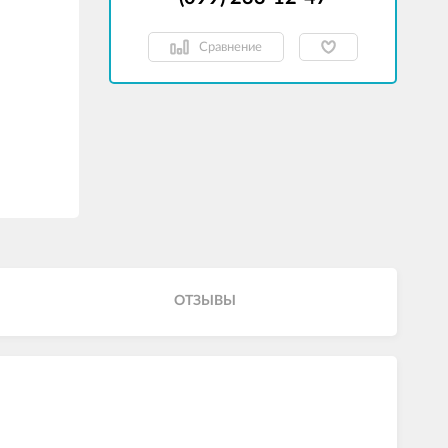
Сравнение
ОТЗЫВЫ