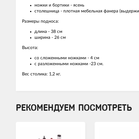
ножки и бортики - ясень
столешница - плотная мебельная фанера (выдержив
Размеры подноса:
длина - 38 см
ширина - 26 см
Высота:
со сложенными ножками - 4 см
с разложенными ножками -23 см.
Вес столика: 1,2 кг.
РЕКОМЕНДУЕМ ПОСМОТРЕТЬ