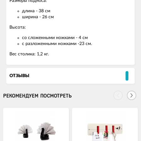
Размеры подноса:
длина - 38 см
ширина - 26 см
Высота:
со сложенными ножками - 4 см
с разложенными ножками -23 см.
Вес столика: 1,2 кг.
ОТЗЫВЫ
РЕКОМЕНДУЕМ ПОСМОТРЕТЬ