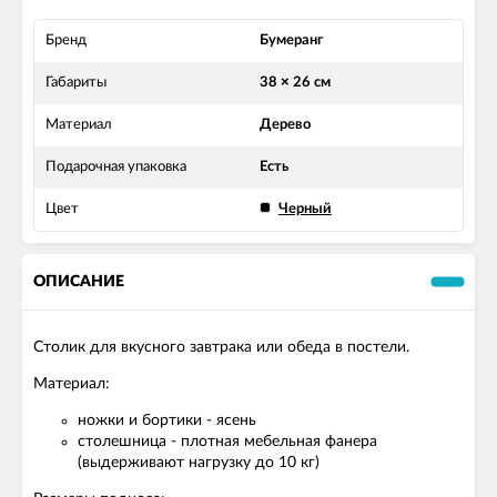
Бренд
Бумеранг
Габариты
38 × 26 см
Материал
Дерево
Подарочная упаковка
Есть
Цвет
Черный
ОПИСАНИЕ
Столик для вкусного завтрака или обеда в постели.
Материал:
ножки и бортики - ясень
столешница - плотная мебельная фанера
(выдерживают нагрузку до 10 кг)