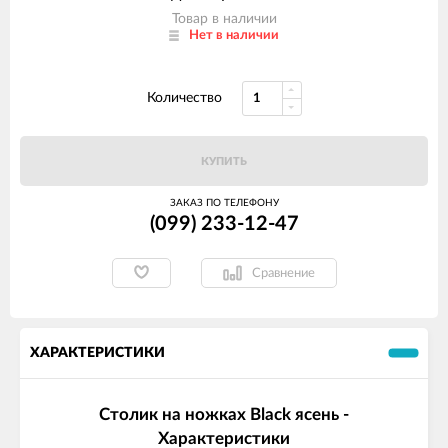
Товар в наличии
Нет в наличии
Количество
КУПИТЬ
ЗАКАЗ ПО ТЕЛЕФОНУ
(099) 233-12-47
Сравнение
ХАРАКТЕРИСТИКИ
Столик на ножках Black ясень -
Характеристики