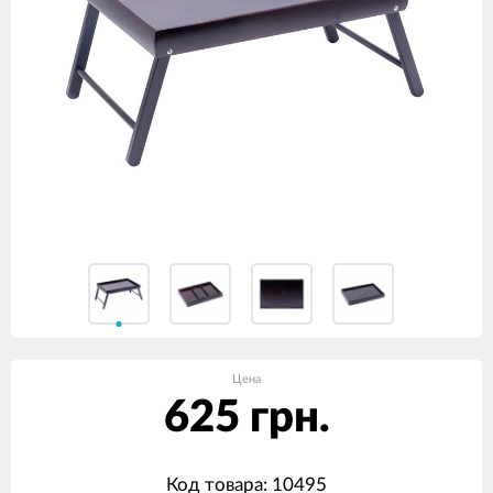
Цена
625 грн.
Код товара: 10495