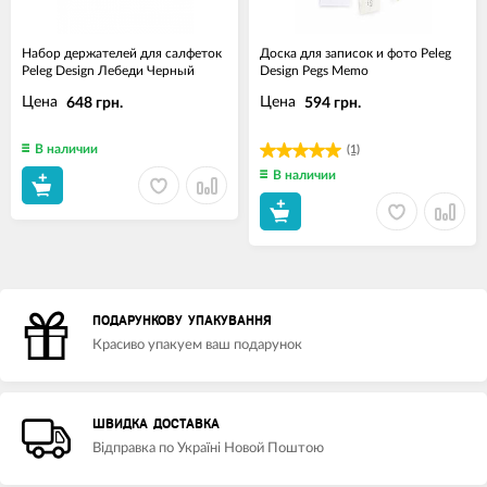
Набор держателей для салфеток
Доска для записок и фото Peleg
Peleg Design Лебеди Черный
Design Pegs Memo
Цена
Цена
648 грн.
594 грн.
В наличии
(1)
В наличии
ПОДАРУНКОВУ УПАКУВАННЯ
Красиво упакуем ваш подарунок
ШВИДКА ДОСТАВКА
Відправка по Україні Новой Поштою