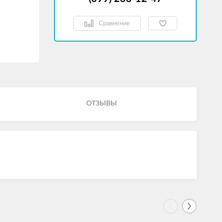
Сравнение
ОТЗЫВЫ