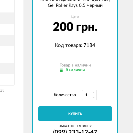
Gel Roller Rays 0.5 Черный
Цена
200 грн.
Код товара: 7184
Товар в наличии
В наличии
ки
Количество
КУПИТЬ
ЗАКАЗ ПО ТЕЛЕФОНУ
(099) 233-12-47