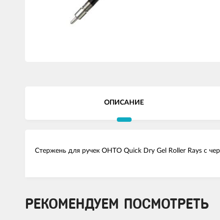
ОПИСАНИЕ
Стержень для ручек OHTO Quick Dry Gel Roller Rays с че
РЕКОМЕНДУЕМ ПОСМОТРЕТЬ