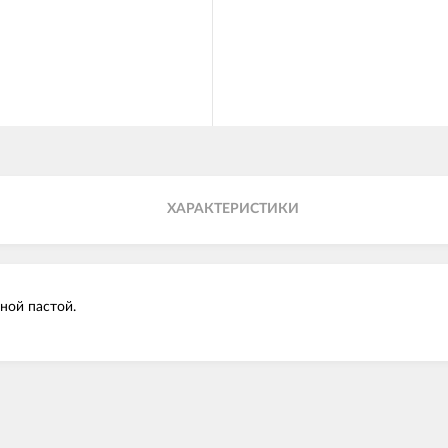
ХАРАКТЕРИСТИКИ
рной пастой.