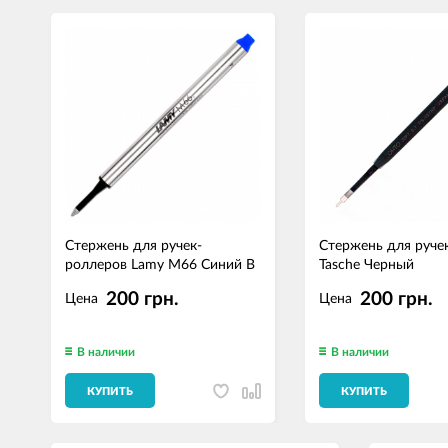
Стержень для ручек-
Стержень для руч
роллеров Lamy M66 Синий B
Tasche Черный
200 грн.
200 грн.
Цена
Цена
В наличии
В наличии
КУПИТЬ
КУПИТЬ