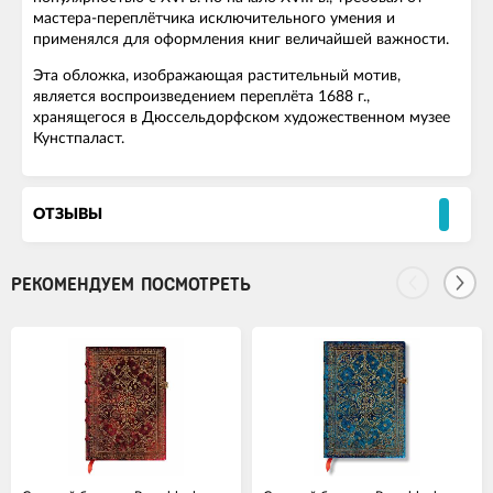
мастера-переплётчика исключительного умения и
применялся для оформления книг величайшей важности.
Эта обложка, изображающая растительный мотив,
является воспроизведением переплёта 1688 г.,
хранящегося в Дюссельдорфском художественном музее
Кунстпаласт.
ОТЗЫВЫ
РЕКОМЕНДУЕМ ПОСМОТРЕТЬ