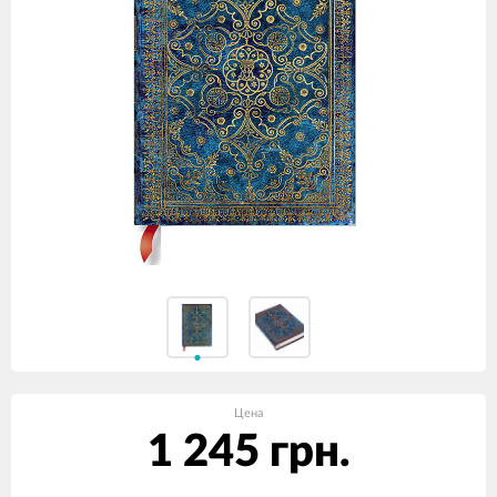
Цена
1 245 грн.