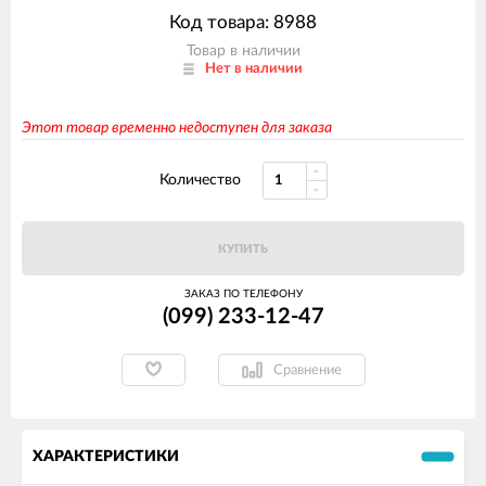
Код товара: 8988
Товар в наличии
Нет в наличии
Этот товар временно недоступен для заказа
Количество
КУПИТЬ
ЗАКАЗ ПО ТЕЛЕФОНУ
(099) 233-12-47
Сравнение
ХАРАКТЕРИСТИКИ