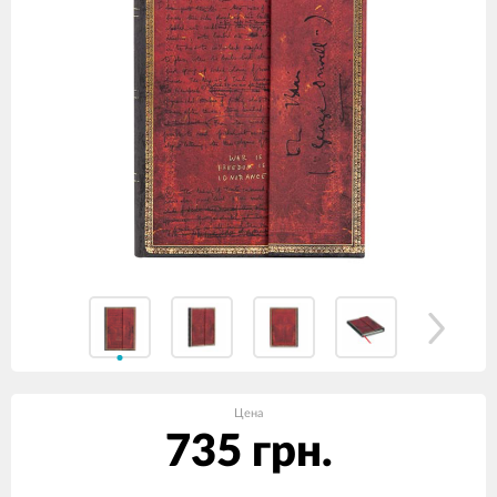
Цена
735 грн.