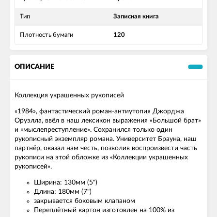
Тип
Записная книга
Плотность бумаги
120
ОПИСАНИЕ
Коллекция украшенных рукописей
«1984», фантастический роман-антиутопия Джорджа
Оруэлла, ввёл в наш лексикон выражения «Большой брат»
и «мыслепреступление». Сохранился только один
рукописный экземпляр романа. Университет Брауна, наш
партнёр, оказал нам честь, позволив воспроизвести часть
рукописи на этой обложке из «Коллекции украшенных
рукописей».
Ширина: 130мм (5")
Длина: 180мм (7")
закрывается боковым клапаном
Переплётный картон изготовлен на 100% из