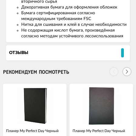
вторичного сырья
Декоративная бумага для оформления обложек
Бумага сертифицированная согласно
международным требованиям FSC
Нитка для сшивания и клей в случае необходимости
Не содержащая кислот бумага, произведённая
согласно методам устойчивого лесоиспользования
ОТЗЫВЫ
РЕКОМЕНДУЕМ ПОСМОТРЕТЬ
Планер My Perfect Day Черный
Планер My Perfect Day Черный