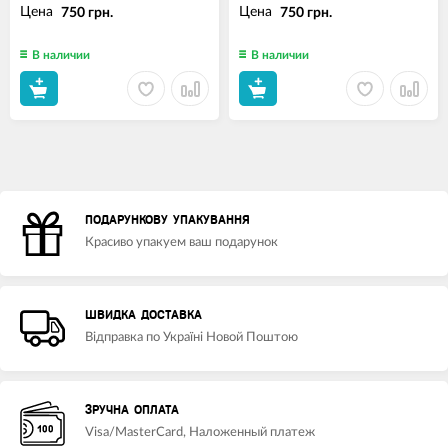
Цена
Цена
750 грн.
750 грн.
В наличии
В наличии
ПОДАРУНКОВУ УПАКУВАННЯ
Красиво упакуем ваш подарунок
ШВИДКА ДОСТАВКА
Відправка по Україні Новой Поштою
ЗРУЧНА ОПЛАТА
Visa/MasterCard, Наложенный платеж