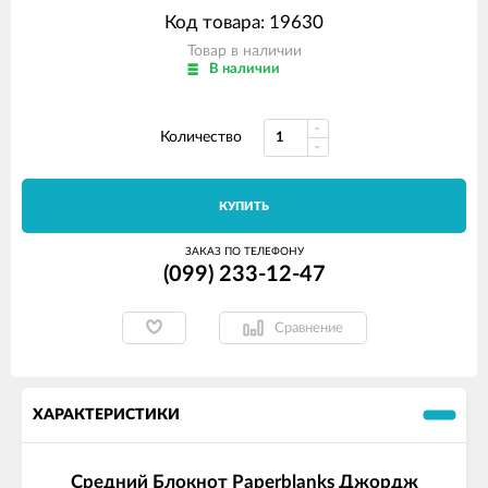
Код товара: 19630
Товар в наличии
В наличии
Количество
КУПИТЬ
ЗАКАЗ ПО ТЕЛЕФОНУ
(099) 233-12-47
Сравнение
ХАРАКТЕРИСТИКИ
Средний Блокнот Paperblanks Джордж