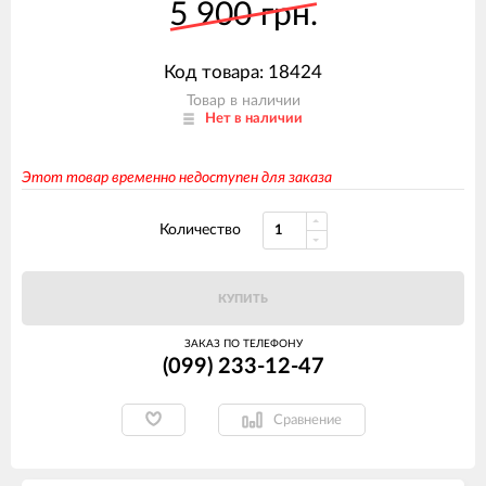
5 900 грн.
Код товара: 18424
Товар в наличии
Нет в наличии
Этот товар временно недоступен для заказа
Количество
КУПИТЬ
ЗАКАЗ ПО ТЕЛЕФОНУ
(099) 233-12-47
Сравнение