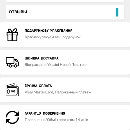
ОТЗЫВЫ
ПОДАРУНКОВУ УПАКУВАННЯ
Красиво упакуем ваш подарунок
ШВИДКА ДОСТАВКА
Відправка по Україні Новой Поштою
ЗРУЧНА ОПЛАТА
Visa/MasterCard, Наложенный платеж
ГАРАНТІЯ ПОВЕРНЕННЯ
Повернення/Обмін протягом 14 днів