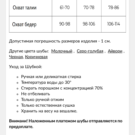
Допустимая погрешность размеров изделия - 1 см.
Другие цвета шубы:
Молочный
,
Серо-голубая
,
Айвори
,
Черная
,
Коричневая
Уход за Шубкой:
Ручная или деликатная стирка
Температура воды до 30°
Стирать порошком с концентрацией 70%
Не отбеливать
Только ручной отжим
Только естественная сушка
Хранить на весу на вешалке.
Внимани!
Наложенным платежом шубы отправляются по
предоплате.