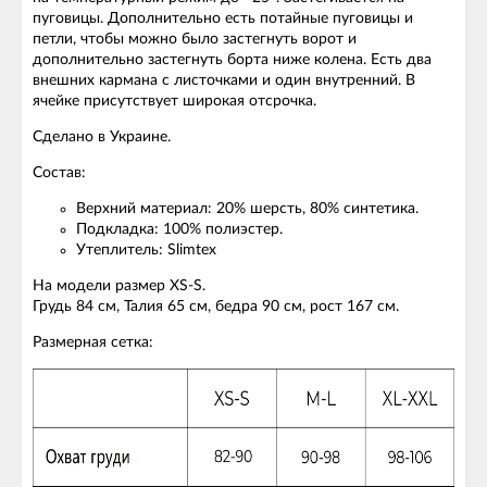
пуговицы. Дополнительно есть потайные пуговицы и
петли, чтобы можно было застегнуть ворот и
дополнительно застегнуть борта ниже колена. Есть два
внешних кармана с листочками и один внутренний. В
ячейке присутствует широкая отсрочка.
Сделано в Украине.
Состав:
Верхний материал: 20% шерсть, 80% синтетика.
Подкладка: 100% полиэстер.
Утеплитель: Slimtex
На модели размер XS-S.
Грудь 84 см, Талия 65 см, бедра 90 см, рост 167 см.
Размерная сетка: