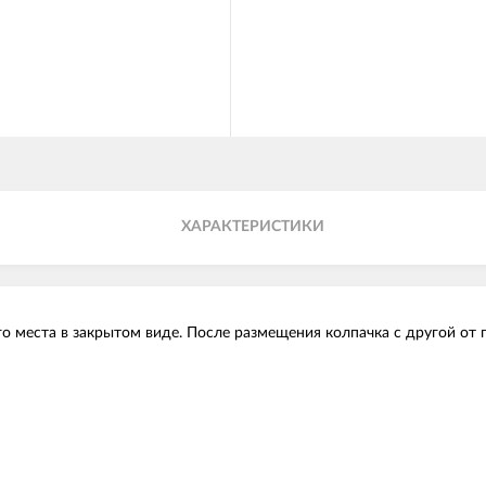
ХАРАКТЕРИСТИКИ
 места в закрытом виде. После размещения колпачка с другой от п