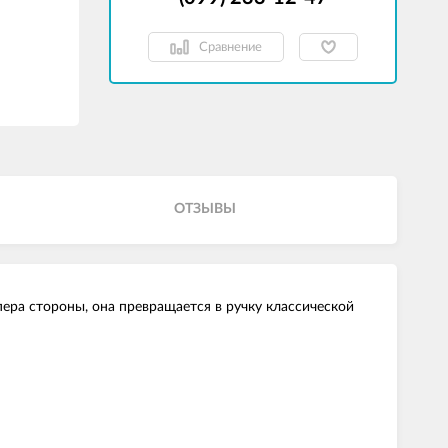
Сравнение
ОТЗЫВЫ
ера стороны, она превращается в ручку классической