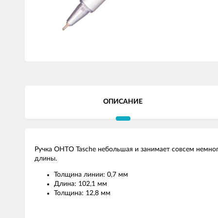
ОПИСАНИЕ
Ручка OHTO Tasche небольшая и занимает совсем немного
длины.
Толщина линии: 0,7 мм
Длина: 102,1 мм
Толщина: 12,8 мм