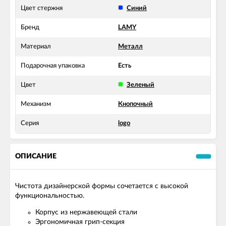
Цвет стержня
Синий
Бренд
LAMY
Материал
Металл
Подарочная упаковка
Есть
Цвет
Зеленый
Механизм
Кнопочный
Серия
logo
ОПИСАНИЕ
Чистота дизайнерской формы сочетается с высокой
функциональностью.
Корпус из нержавеющей стали
Эргономичная грип-секция