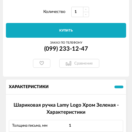
Количество
КУПИТЬ
ЗАКАЗ ПО ТЕЛЕФОНУ
(099) 233-12-47
Сравнение
ХАРАКТЕРИСТИКИ
Шариковая ручка Lamy Logo Хром Зеленая -
Характеристики
Толщина письма, мм
1