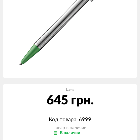
Цена
645 грн.
Код товара: 6999
Товар в наличии
В наличии