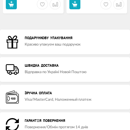
ПОДАРУНКОВУ УПАКУВАННЯ
Красиво упакуем ваш подарунок
ШВИДКА ДОСТАВКА
Відправка по Україні Новой Поштою
ЗРУЧНА ОПЛАТА
Visa/MasterCard, Наложенный платеж
ГАРАНТІЯ ПОВЕРНЕННЯ
Повернення/Обмін протягом 14 днів