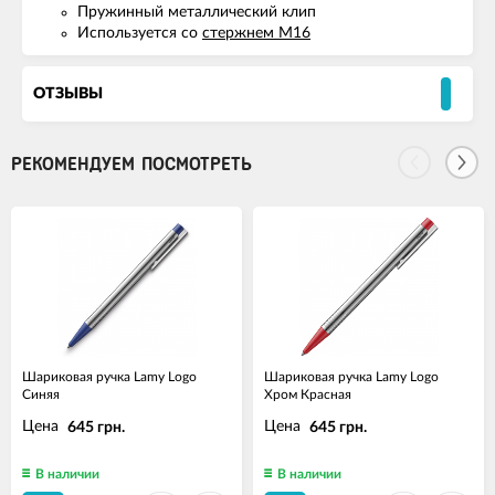
Пружинный металлический клип
Используется со
стержнем М16
ОТЗЫВЫ
РЕКОМЕНДУЕМ ПОСМОТРЕТЬ
Шариковая ручка Lamy Logo
Шариковая ручка Lamy Logo
Синяя
Хром Красная
Цена
Цена
645 грн.
645 грн.
В наличии
В наличии