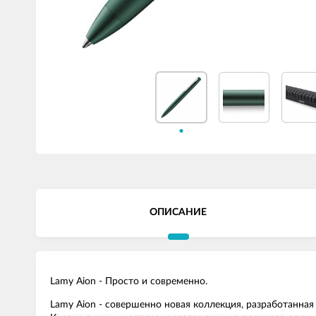
ОПИСАНИЕ
Lamy Aion - Просто и современно.
Lamy Aion - совершенно новая коллекция, разработанная 