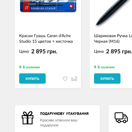
Краски Гуашь Caran d'Ache
Шариковая Ручка L
Studio 15 цветов + кисточка
Черная (M16)
2 895 грн.
2 895 грн
Цена
Цена
В наличии
В наличии
КУПИТЬ
КУПИТЬ
ПОДАРУНКОВУ УПАКУВАННЯ
Красиво упакуем ваш
подарунок