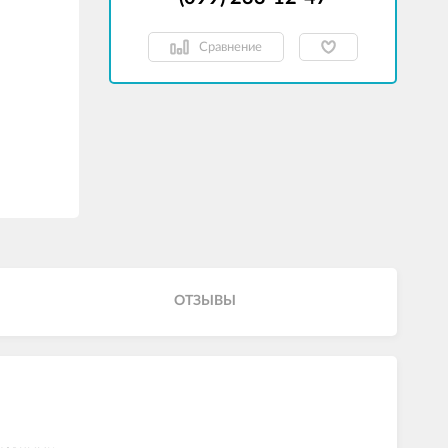
Сравнение
ОТЗЫВЫ