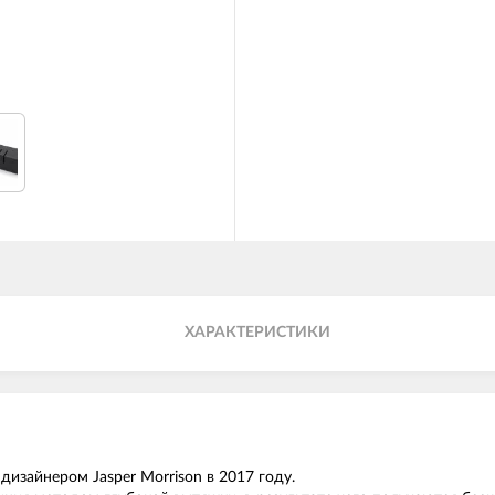
ХАРАКТЕРИСТИКИ
дизайнером Jasper Morrison в 2017 году.