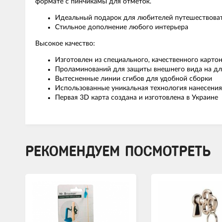
формате с пинчикамы для отметок.
Идеальный подарок для любителей путешествова
Стильное дополнение любого интерьера
Высокое качество:
Изготовлен из специального, качественного карто
Проламинований для защиты внешнего вида на дл
Вытесненные линии сгибов для удобной сборки
Использованные уникальная технология нанесения
Первая 3D карта создана и изготовлена в Украине
РЕКОМЕНДУЕМ ПОСМОТРЕТЬ