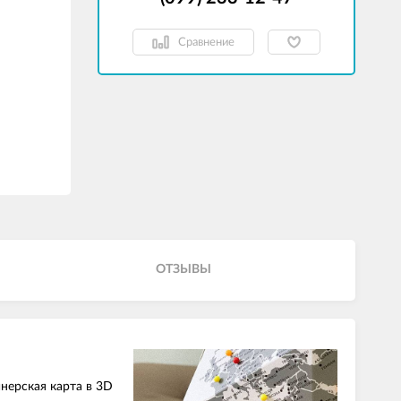
Сравнение
ОТЗЫВЫ
нерская карта в 3D