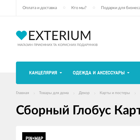
Оплата и доставка
Кто мы?
Подарки для бизнес
МАГАЗИН ПРИЄМНИХ ТА КОРИСНИХ ПОДАРУНКІВ
КАНЦЕЛЯРИЯ
ОДЕЖДА И АКСЕССУАРЫ
Главная
Товары для дома
Декор
Карты и постеры
Сборный Глобус Карт
Изображения
товаров