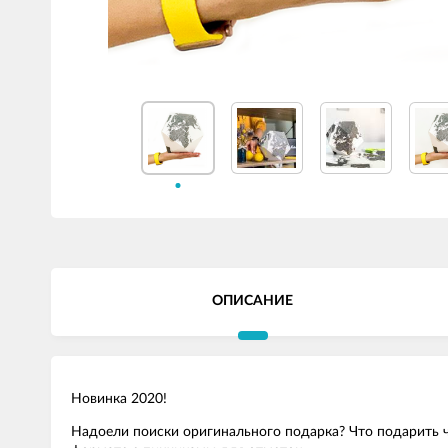
ОПИСАНИЕ
Новинка 2020!
Надоели поиски оригинального подарка? Что подарить че