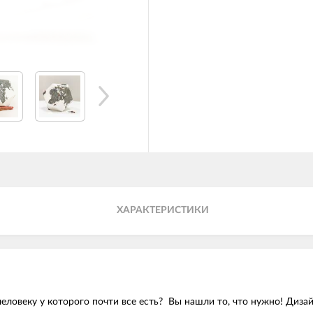
ХАРАКТЕРИСТИКИ
ловеку у которого почти все есть? Вы нашли то, что нужно! Дизай