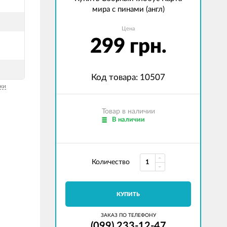
мира с пинами (англ)
Цена
299 грн.
Код товара: 10507
ки
Товар в наличии
В наличии
Количество
КУПИТЬ
ЗАКАЗ ПО ТЕЛЕФОНУ
(099) 233-12-47