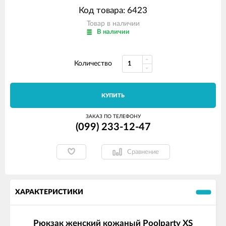
Код товара: 6423
Товар в наличии
В наличии
Количество
КУПИТЬ
ЗАКАЗ ПО ТЕЛЕФОНУ
(099) 233-12-47
Сравнение
ХАРАКТЕРИСТИКИ
Рюкзак женский кожаный Poolparty XS