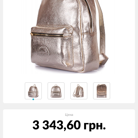
Цена
3 343,60 грн.