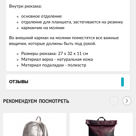
Внутри рюкзака:
основное отделение
отделение для планшета, застегивается на резинку
карманчик на молнии
Во внешний карман на молнии поместятся все важные
вещички, которые должны быть под рукой.
Размеры рюкзака: 27 х 32 х 11 см
Материал верха - натуральная кожа
Материал подкладки - полиэстр
ОТЗЫВЫ
РЕКОМЕНДУЕМ ПОСМОТРЕТЬ