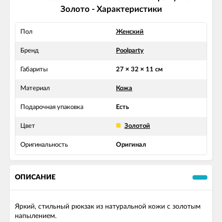
Золото - Характеристики
Пол
Женский
Бренд
Poolparty
Габариты
27 × 32 × 11 см
Материал
Кожа
Подарочная упаковка
Есть
Цвет
Золотой
Оригинальность
Оригинал
ОПИСАНИЕ
Яркий, стильный рюкзак из натуральной кожи с золотым
напылением.