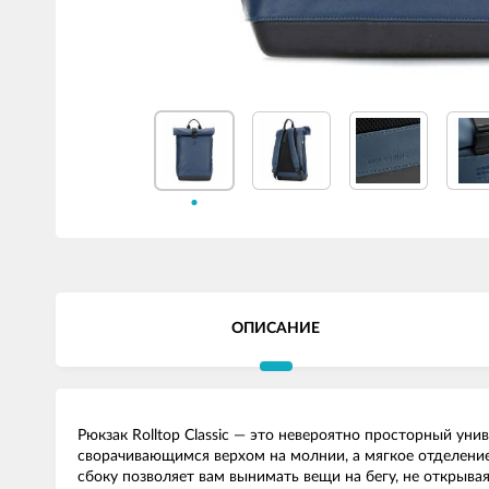
ОПИСАНИЕ
Рюкзак Rolltop Classic — это невероятно просторный у
сворачивающимся верхом на молнии, а мягкое отделение
сбоку позволяет вам вынимать вещи на бегу, не открыва