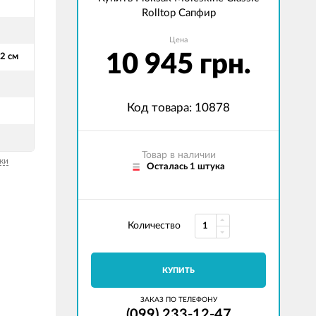
Rolltop Сапфир
Цена
10 945 грн.
12 см
Код товара: 10878
Товар в наличии
ки
Осталась 1 штука
Количество
КУПИТЬ
ЗАКАЗ ПО ТЕЛЕФОНУ
(099) 233-12-47