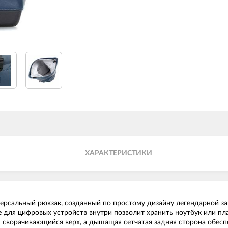
ХАРАКТЕРИСТИКИ
ниверсальный рюкзак, созданный по простому дизайну легендарной
 для цифровых устройств внутри позволит хранить ноутбук или пл
я сворачивающийся верх, а дышащая сетчатая задняя сторона обесп