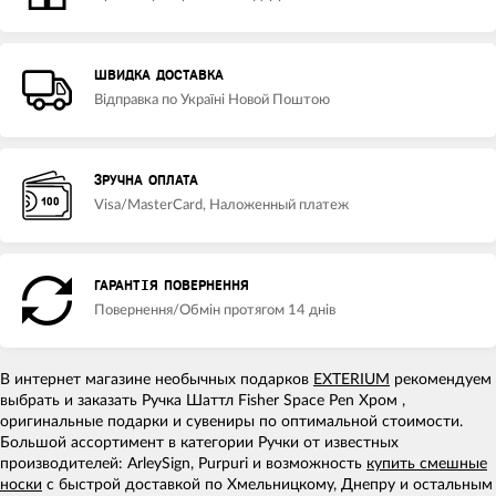
ШВИДКА ДОСТАВКА
Відправка по Україні Новой Поштою
ЗРУЧНА ОПЛАТА
Visa/MasterCard, Наложенный платеж
ГАРАНТІЯ ПОВЕРНЕННЯ
Повернення/Обмін протягом 14 днів
В интернет магазине необычных подарков
EXTERIUM
рекомендуем
выбрать и заказать Ручка Шаттл Fisher Space Pen Хром ,
оригинальные подарки и сувениры по оптимальной стоимости.
Большой ассортимент в категории Ручки от известных
производителей: ArleySign, Purpuri и возможность
купить смешные
носки
с быстрой доставкой по Хмельницкому, Днепру и остальным