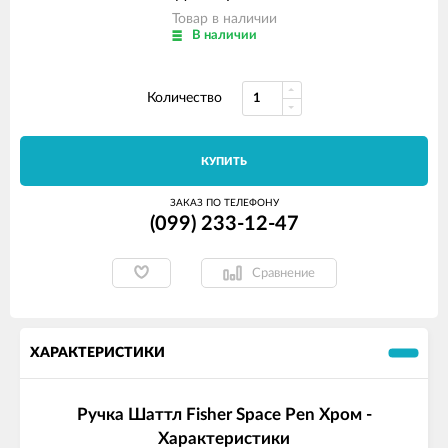
Товар в наличии
В наличии
Количество
КУПИТЬ
ЗАКАЗ ПО ТЕЛЕФОНУ
(099) 233-12-47
Сравнение
ХАРАКТЕРИСТИКИ
Ручка Шаттл Fisher Space Pen Хром -
Характеристики