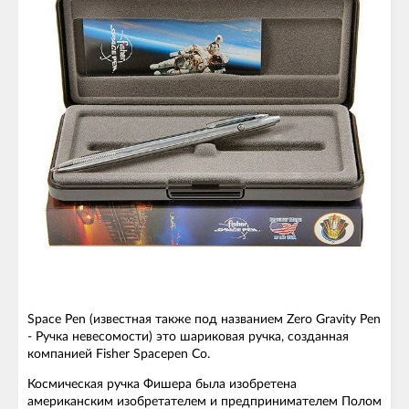
Space Pen (известная также под названием Zero Gravity Pen
- Ручка невесомости) это шариковая ручка, созданная
компанией Fisher Spacepen Co.
Космическая ручка Фишера была изобретена
американским изобретателем и предпринимателем Полом