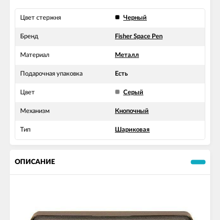
Цвет стержня
Черный
Бренд
Fisher Space Pen
Материал
Металл
Подарочная упаковка
Есть
Цвет
Серый
Механизм
Кнопочный
Тип
Шариковая
ОПИСАНИЕ