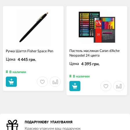
Пастель масляная Caran d'Ache
Ручка Шаттл Fisher Space Pen
Neopastel 24 цвета
Цена
4 445 грн.
Цена
4 395 грн.
В наличии
В наличии
ПОДАРУНКОВУ УПАКУВАННЯ
Красиво упакуем ваш подарунок