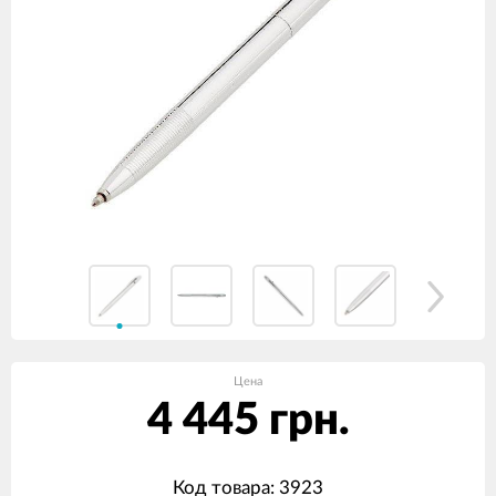
Цена
4 445 грн.
Код товара: 3923