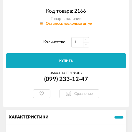
Код товара: 2166
Товар в наличии
Осталось несколько штук
Количество
КУПИТЬ
ЗАКАЗ ПО ТЕЛЕФОНУ
(099) 233-12-47
Сравнение
ХАРАКТЕРИСТИКИ