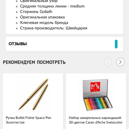
Оригинальный узор
Средняя толщина линии - medium
Стержень Goliath
Оригинальная упаковка
Ключевая модель бренда
Страна-производитель: Швейцария
ОТЗЫВЫ
РЕКОМЕНДУЕМ ПОСМОТРЕТЬ
Ручка Bullet Fisher Space Pen
Набор акварельных карандашей
Золотистая
30 цветов Caran d'Ache Swisscolor