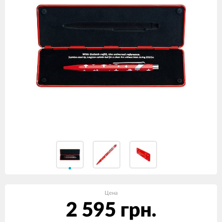
Цена
2 595 грн.