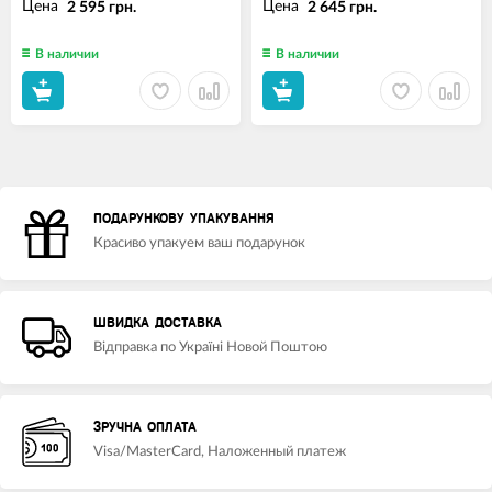
Цена
Цена
2 595 грн.
2 645 грн.
В наличии
В наличии
ПОДАРУНКОВУ УПАКУВАННЯ
Красиво упакуем ваш подарунок
ШВИДКА ДОСТАВКА
Відправка по Україні Новой Поштою
ЗРУЧНА ОПЛАТА
Visa/MasterCard, Наложенный платеж