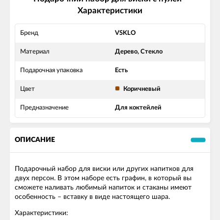
Характеристики
Бренд
VSKLO
Материал
Дерево, Стекло
Подарочная упаковка
Есть
Цвет
Коричневый
Предназначение
Для коктейлей
ОПИСАНИЕ
Подарочный набор для виски или других напитков для
двух персон. В этом наборе есть графин, в который вы
сможете наливать любимый напиток и стаканы имеют
особенность – вставку в виде настоящего шара.
Характеристики: