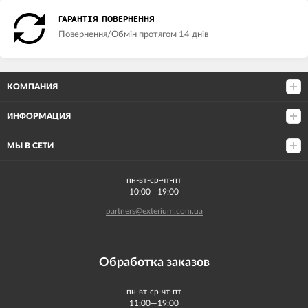
ГАРАНТІЯ ПОВЕРНЕННЯ
Повернення/Обмін протягом 14 днів
КОМПАНИЯ
ИНФОРМАЦИЯ
МЫ В СЕТИ
пн-вт-ср-чт-пт
10:00—19:00
partners@exterium.com.ua
Обработка заказов
пн-вт-ср-чт-пт
11:00—19:00