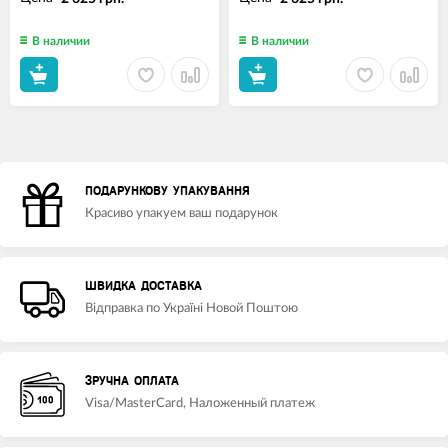
В наличии
В наличии
ПОДАРУНКОВУ УПАКУВАННЯ
Красиво упакуем ваш подарунок
ШВИДКА ДОСТАВКА
Відправка по Україні Новой Поштою
ЗРУЧНА ОПЛАТА
Visa/MasterCard, Наложенный платеж