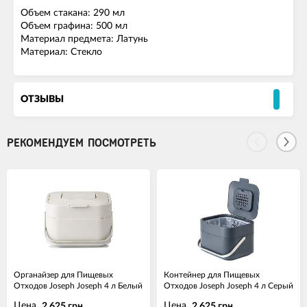
Объем стакана: 290 мл
Объем графина: 500 мл
Материал предмета: Латунь
Материал: Стекло
ОТЗЫВЫ
РЕКОМЕНДУЕМ ПОСМОТРЕТЬ
Органайзер для Пищевых
Контейнер для Пищевых
Отходов Joseph Joseph 4 л Белый
Отходов Joseph Joseph 4 л Серый
Цена
Цена
2 625 грн.
2 625 грн.