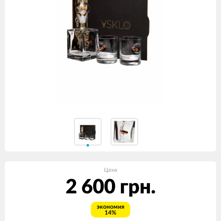
Цена
2 600 грн.
экономия
14%