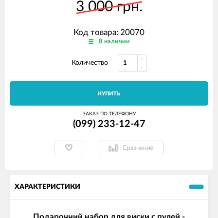
3 000 грн.
Код товара: 20070
В наличии
Количество
КУПИТЬ
ЗАКАЗ ПО ТЕЛЕФОНУ
(099) 233-12-47
Сравнение
ХАРАКТЕРИСТИКИ
Подарочний набор для виски с пулей -