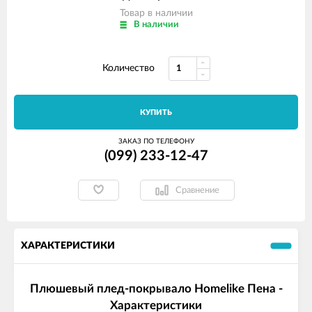
Товар в наличии
В наличии
Количество
КУПИТЬ
ЗАКАЗ ПО ТЕЛЕФОНУ
(099) 233-12-47
Сравнение
ХАРАКТЕРИСТИКИ
Плюшевый плед-покрывало Homelike Пена -
Характеристики