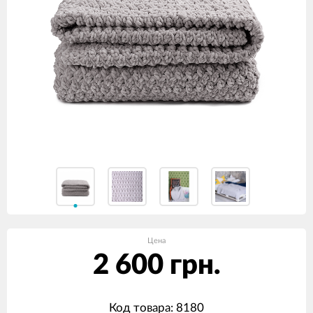
Цена
2 600 грн.
Код товара: 8180