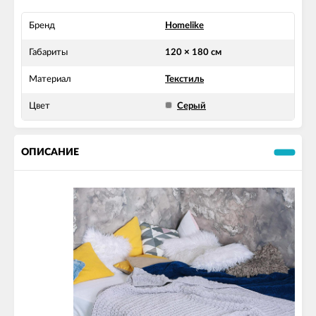
Бренд
Homelike
Габариты
120 × 180 см
Материал
Текстиль
Цвет
Серый
ОПИСАНИЕ