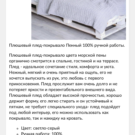
Плюшевый плед-покрывало Пенный 100% ручной работы.
Плюшевый плед-покрывало цвета морской пены
органично смотрится в спальне, гостиной и на террасе.
Плед - идеальное сочетание стиля, комфорта и уюта.
Нежный, мягкий и очень приятный на ощупь, его не
хочется выпускать из рук, это любовь с первого
прикосновения. Плед прослужит вам очень долго и не
потеряет яркости и презентабельного внешнего вида.
Плюшевый плед обладает высокой прочностью, хорошо
держит форму, его легко стирать и он устойчивый к
пятнам, не требует специального ухода- плед подойдет
под любой интерьер, его можно использовать как
покрывало, так и накидку на кровать.
Цвет: светло-серый
Ручная работа: 100%