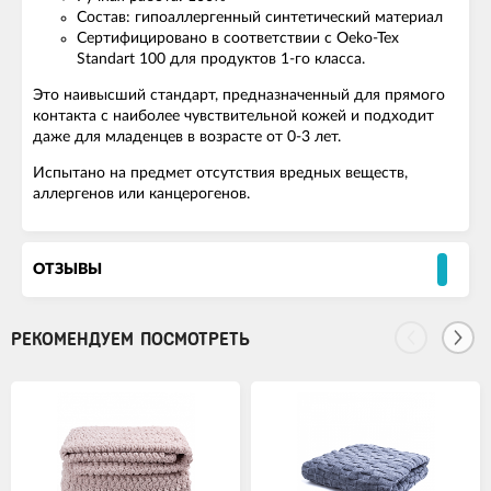
Состав: гипоаллергенный синтетический материал
Сертифицировано в соответствии с Oeko-Tex
Standart 100 для продуктов 1-го класса.
Это наивысший стандарт, предназначенный для прямого
контакта с наиболее чувствительной кожей и подходит
даже для младенцев в возрасте от 0-3 лет.
Испытано на предмет отсутствия вредных веществ,
аллергенов или канцерогенов.
ОТЗЫВЫ
РЕКОМЕНДУЕМ ПОСМОТРЕТЬ