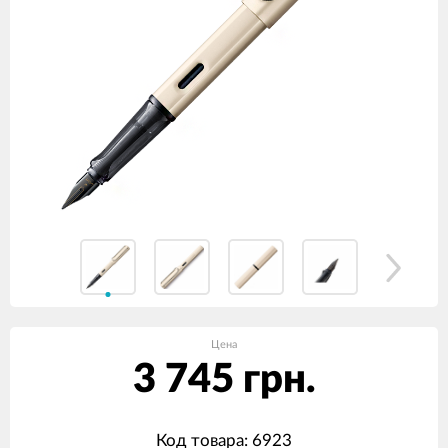
Цена
3 745 грн.
Код товара: 6923