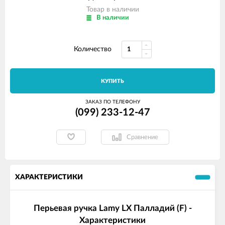
Товар в наличии
В наличии
Количество
КУПИТЬ
ЗАКАЗ ПО ТЕЛЕФОНУ
(099) 233-12-47
Сравнение
ХАРАКТЕРИСТИКИ
Перьевая ручка Lamy LX Палладий (F) -
Характеристики