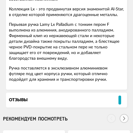
Коллекция Lx - это продвинутая версия знаменитой Al-Star,
в отделке которой применяются драгоценные металлы.
Перьевая ручка Lamy Lx Palladium с тонким пером F
выполнена из алюминия, анодированного палладием.
Фирменный клип из нержавеющей стали и некоторые
детали дизайна также покрыты палладием, а блестящее
черное PVD-покрытие на стальном пере не только
защищает его от повреждений, но и добавляет
благородства внешнему виду.
Ручка поставляется в эксклюзивном алюминиевом
футляре под цвет корпуса ручки, который отлично
подойдет для хранения и транспортировки ручки.
ОТЗЫВЫ
РЕКОМЕНДУЕМ ПОСМОТРЕТЬ