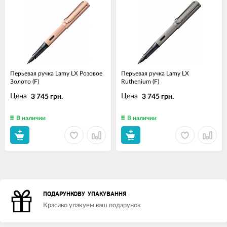
Перьевая ручка Lamy LX Розовое
Перьевая ручка Lamy LX
Золото (F)
Ruthenium (F)
Цена
Цена
3 745 грн.
3 745 грн.
В наличии
В наличии
ПОДАРУНКОВУ УПАКУВАННЯ
Красиво упакуем ваш подарунок